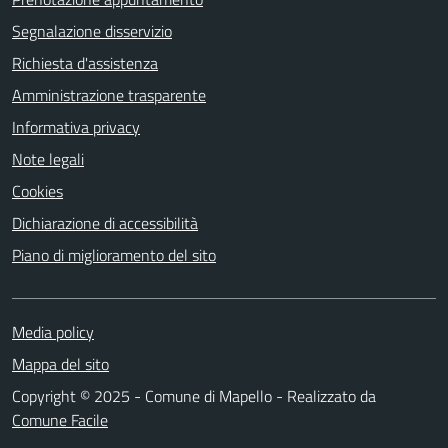
Segnalazione disservizio
Richiesta d'assistenza
Amministrazione trasparente
Informativa privacy
Note legali
Cookies
Dichiarazione di accessibilità
Piano di miglioramento del sito
Media policy
Mappa del sito
Copyright © 2025 - Comune di Mapello - Realizzato da
Comune Facile