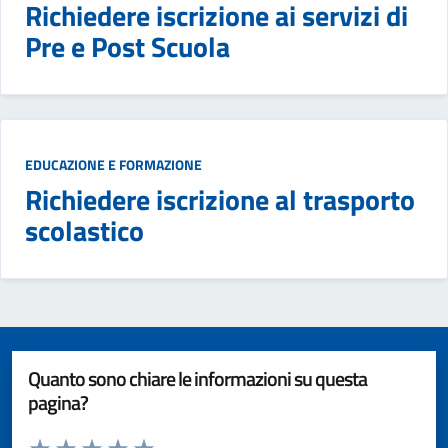
Richiedere iscrizione ai servizi di
Pre e Post Scuola
EDUCAZIONE E FORMAZIONE
Richiedere iscrizione al trasporto
scolastico
Quanto sono chiare le informazioni su questa
pagina?
Valuta da 1 a 5 stelle la pagina