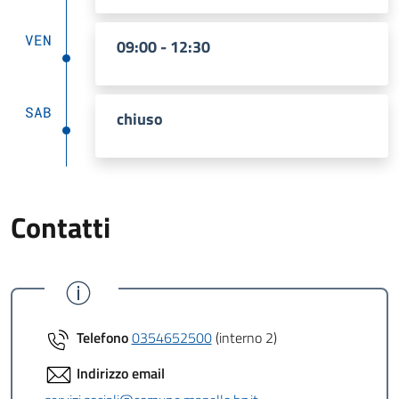
VEN
09:00 - 12:30
SAB
chiuso
Contatti
Telefono
0354652500
(interno 2)
Indirizzo email