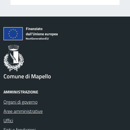
Comune di Mapello
AMMINISTRAZIONE
Organi di governo
Aree amministrative
Uffici
Enti e fondazioni