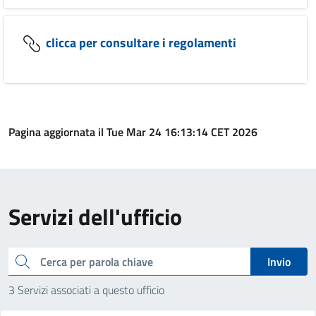
clicca per consultare i regolamenti
Pagina aggiornata il Tue Mar 24 16:13:14 CET 2026
Servizi dell'ufficio
cerca
Invio
3 Servizi associati a questo ufficio