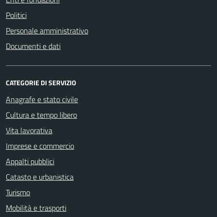
Politici
Personale amministrativo
Documenti e dati
CATEGORIE DI SERVIZIO
Anagrafe e stato civile
Cultura e tempo libero
Vita lavorativa
Imprese e commercio
Appalti pubblici
Catasto e urbanistica
Turismo
Mobilità e trasporti