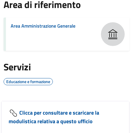
Area di riferimento
Area Amministrazione Generale
Servizi
Educazione e formazione
Clicca per consultare e scaricare la
modulistica relativa a questo ufficio