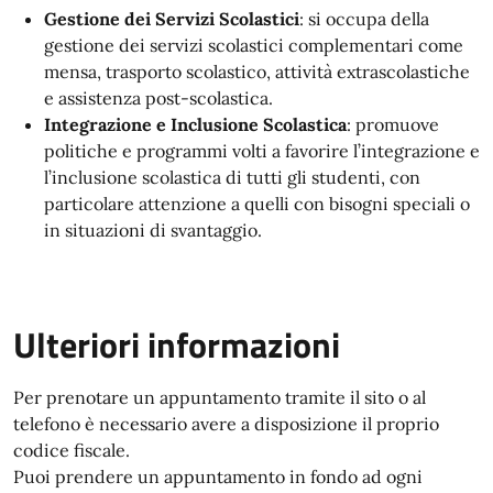
Gestione dei Servizi Scolastici
: si occupa della
gestione dei servizi scolastici complementari come
mensa, trasporto scolastico, attività extrascolastiche
e assistenza post-scolastica.
Integrazione e Inclusione Scolastica
: promuove
politiche e programmi volti a favorire l’integrazione e
l’inclusione scolastica di tutti gli studenti, con
particolare attenzione a quelli con bisogni speciali o
in situazioni di svantaggio.
Ulteriori informazioni
Per prenotare un appuntamento tramite il sito o al
telefono è necessario avere a disposizione il proprio
codice fiscale.
Puoi prendere un appuntamento in fondo ad ogni