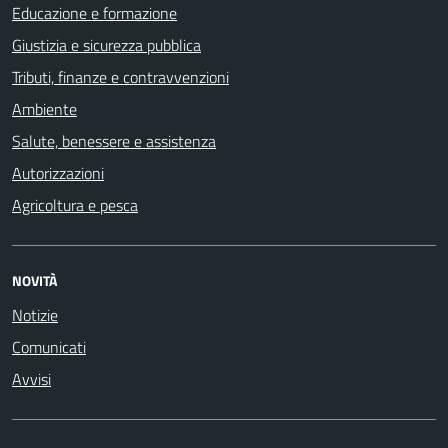
Educazione e formazione
Giustizia e sicurezza pubblica
Tributi, finanze e contravvenzioni
Ambiente
Salute, benessere e assistenza
Autorizzazioni
Agricoltura e pesca
NOVITÀ
Notizie
Comunicati
Avvisi