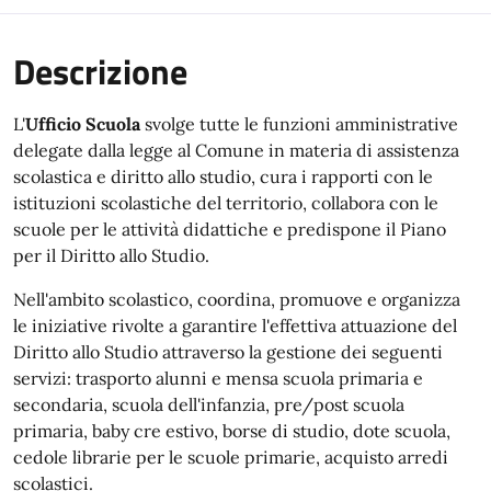
Descrizione
L'
Ufficio Scuola
svolge tutte le funzioni amministrative
delegate dalla legge al Comune in materia di assistenza
scolastica e diritto allo studio, cura i rapporti con le
istituzioni scolastiche del territorio, collabora con le
scuole per le attività didattiche e predispone il Piano
per il Diritto allo Studio.
Nell'ambito scolastico, coordina, promuove e organizza
le iniziative rivolte a garantire l'effettiva attuazione del
Diritto allo Studio attraverso la gestione dei seguenti
servizi: trasporto alunni e mensa scuola primaria e
secondaria, scuola dell'infanzia, pre/post scuola
primaria, baby cre estivo, borse di studio, dote scuola,
cedole librarie per le scuole primarie, acquisto arredi
scolastici.