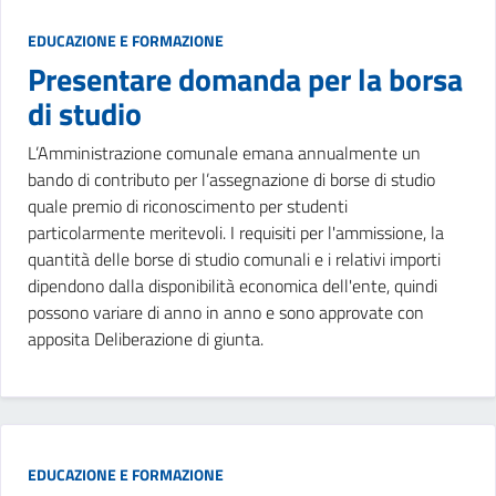
EDUCAZIONE E FORMAZIONE
Presentare domanda per la borsa
di studio
L’Amministrazione comunale emana annualmente un
bando di contributo per l’assegnazione di borse di studio
quale premio di riconoscimento per studenti
particolarmente meritevoli. I requisiti per l'ammissione, la
quantità delle borse di studio comunali e i relativi importi
dipendono dalla disponibilità economica dell'ente, quindi
possono variare di anno in anno e sono approvate con
apposita Deliberazione di giunta.
EDUCAZIONE E FORMAZIONE