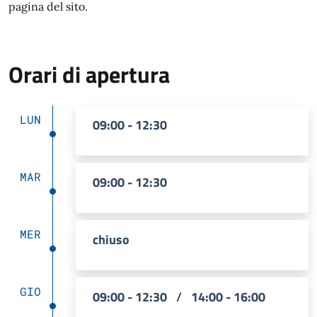
pagina del sito.
Orari di apertura
LUN
09:00 - 12:30
MAR
09:00 - 12:30
MER
chiuso
GIO
09:00 - 12:30
/
14:00 - 16:00