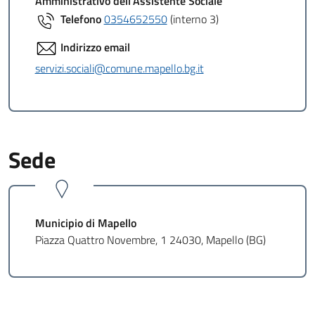
Amministrativo dell'Assistente Sociale
Telefono
0354652550
(interno 3)
Indirizzo email
servizi.sociali@comune.mapello.bg.it
Sede
Municipio di Mapello
Piazza Quattro Novembre, 1 24030, Mapello (BG)