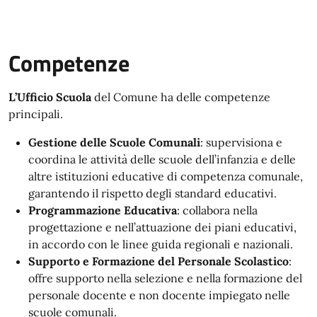
Competenze
L’Ufficio Scuola
del Comune ha delle competenze
principali.
Gestione delle Scuole Comunali
: supervisiona e
coordina le attività delle scuole dell’infanzia e delle
altre istituzioni educative di competenza comunale,
garantendo il rispetto degli standard educativi.
Programmazione Educativa
: collabora nella
progettazione e nell’attuazione dei piani educativi,
in accordo con le linee guida regionali e nazionali.
Supporto e Formazione del Personale Scolastico
:
offre supporto nella selezione e nella formazione del
personale docente e non docente impiegato nelle
scuole comunali.