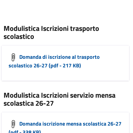
Modulistica Iscrizioni trasporto
scolastico
Domanda di iscrizione al trasporto
scolastico 26-27 (pdf - 217 KB)
Modulistica Iscrizioni servizio mensa
scolastica 26-27
Domanda iscrizione mensa scolastica 26-27
(pdf - 338 KB)