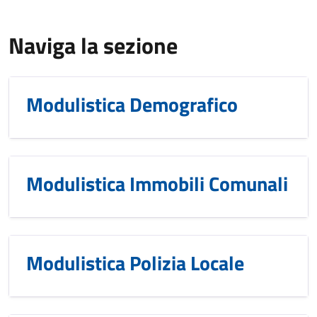
Naviga la sezione
Modulistica Demografico
Modulistica Immobili Comunali
Modulistica Polizia Locale