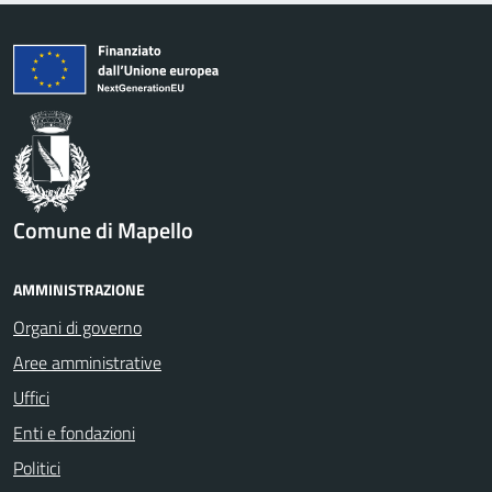
Comune di Mapello
AMMINISTRAZIONE
Organi di governo
Aree amministrative
Uffici
Enti e fondazioni
Politici