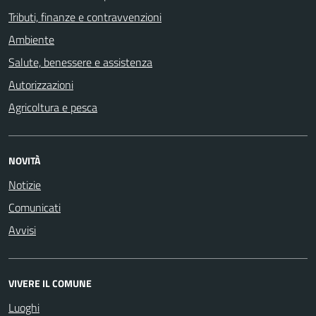
Tributi, finanze e contravvenzioni
Ambiente
Salute, benessere e assistenza
Autorizzazioni
Agricoltura e pesca
NOVITÀ
Notizie
Comunicati
Avvisi
VIVERE IL COMUNE
Luoghi