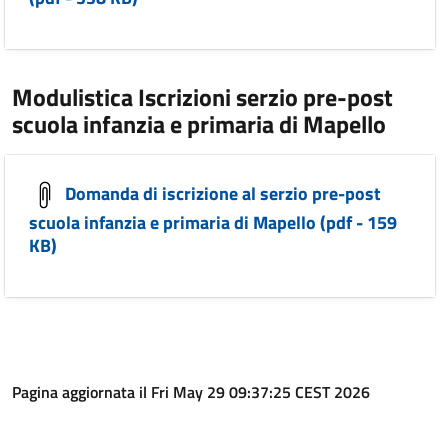
Modulistica Iscrizioni serzio pre-post
scuola infanzia e primaria di Mapello
Domanda di iscrizione al serzio pre-post
scuola infanzia e primaria di Mapello (pdf - 159
KB)
Pagina aggiornata il Fri May 29 09:37:25 CEST 2026