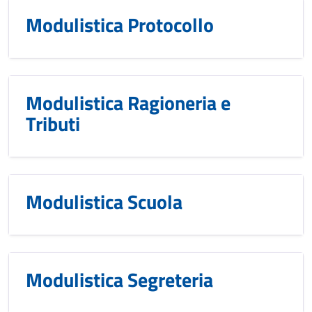
Modulistica Protocollo
Modulistica Ragioneria e
Tributi
Modulistica Scuola
Modulistica Segreteria