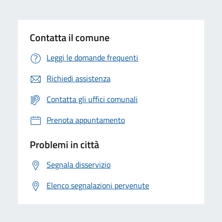
Contatta il comune
Leggi le domande frequenti
Richiedi assistenza
Contatta gli uffici comunali
Prenota appuntamento
Problemi in città
Segnala disservizio
Elenco segnalazioni pervenute