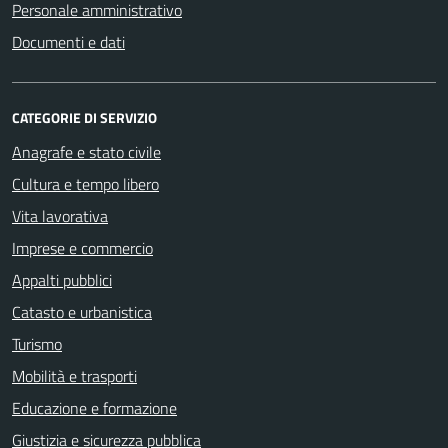
Personale amministrativo
Documenti e dati
CATEGORIE DI SERVIZIO
Anagrafe e stato civile
Cultura e tempo libero
Vita lavorativa
Imprese e commercio
Appalti pubblici
Catasto e urbanistica
Turismo
Mobilità e trasporti
Educazione e formazione
Giustizia e sicurezza pubblica