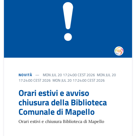
NOVITÀ
MON JUL 20 17:24:00 CEST 2026 MON JUL 20
17:24:00 CEST 2026 MON JUL 20 17:24:00 CEST 2026
Orari estivi e avviso
chiusura della Biblioteca
Comunale di Mapello
Orari estivi e chiusura Biblioteca di Mapello