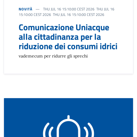
NOVITÀ
THU JUL 16 15:10:00 CEST 2026 THU JUL 16
15:10:00 CEST 2026 THU JUL 16 15:10:00 CEST 2026
Comunicazione Uniacque
alla cittadinanza per la
riduzione dei consumi idrici
vademecum per ridurre gli sprechi