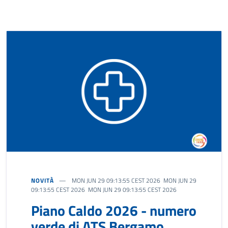
NOVITÀ
MON JUN 29 09:13:55 CEST 2026 MON JUN 29
09:13:55 CEST 2026 MON JUN 29 09:13:55 CEST 2026
Piano Caldo 2026 - numero
verde di ATS Bergamo