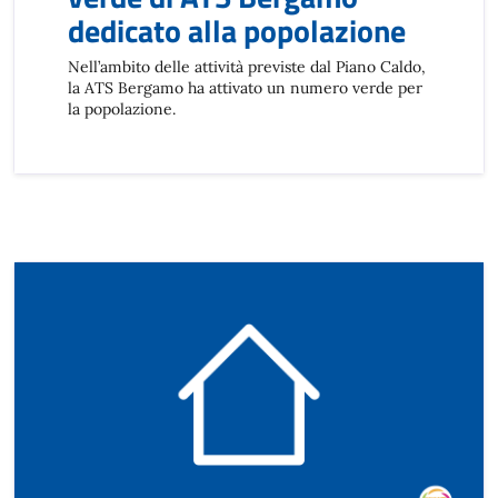
dedicato alla popolazione
Nell’ambito delle attività previste dal Piano Caldo,
la ATS Bergamo ha attivato un numero verde per
la popolazione.