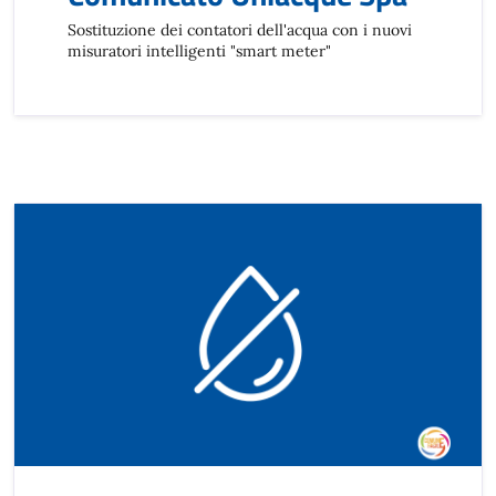
Sostituzione dei contatori dell'acqua con i nuovi
misuratori intelligenti "smart meter"