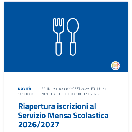
NOVITÀ
FRI JUL 31 10:00:00 CEST 2026 FRI JUL 31
10:00:00 CEST 2026 FRI JUL 31 10:00:00 CEST 2026
Riapertura iscrizioni al
Servizio Mensa Scolastica
2026/2027