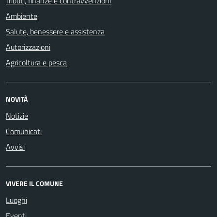
Tributi, finanze e contravvenzioni
Ambiente
Salute, benessere e assistenza
Autorizzazioni
Agricoltura e pesca
NOVITÀ
Notizie
Comunicati
Avvisi
VIVERE IL COMUNE
Luoghi
Eventi