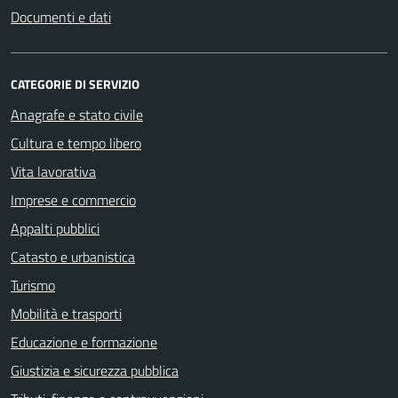
Documenti e dati
CATEGORIE DI SERVIZIO
Anagrafe e stato civile
Cultura e tempo libero
Vita lavorativa
Imprese e commercio
Appalti pubblici
Catasto e urbanistica
Turismo
Mobilità e trasporti
Educazione e formazione
Giustizia e sicurezza pubblica