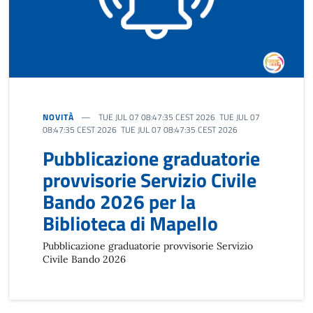
NOVITÀ
TUE JUL 07 08:47:35 CEST 2026 TUE JUL 07
08:47:35 CEST 2026 TUE JUL 07 08:47:35 CEST 2026
Pubblicazione graduatorie
provvisorie Servizio Civile
Bando 2026 per la
Biblioteca di Mapello
Pubblicazione graduatorie provvisorie Servizio
Civile Bando 2026