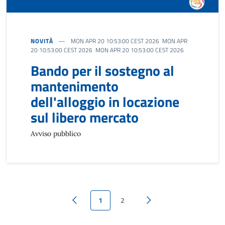
NOVITÀ
MON APR 20 10:53:00 CEST 2026 MON APR
20 10:53:00 CEST 2026 MON APR 20 10:53:00 CEST 2026
Bando per il sostegno al
mantenimento
dell'alloggio in locazione
sul libero mercato
Avviso pubblico
1
2
Pagina precedente
Pagina successiva