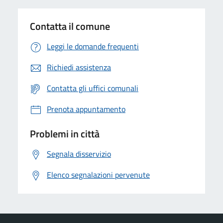
Contatta il comune
Leggi le domande frequenti
Richiedi assistenza
Contatta gli uffici comunali
Prenota appuntamento
Problemi in città
Segnala disservizio
Elenco segnalazioni pervenute