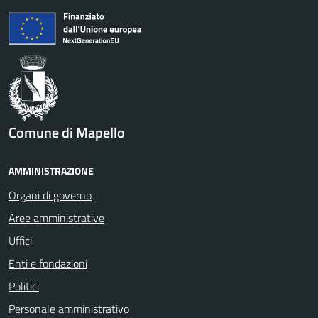
Comune di Mapello
AMMINISTRAZIONE
Organi di governo
Aree amministrative
Uffici
Enti e fondazioni
Politici
Personale amministrativo