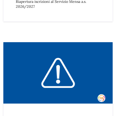
Riapertura iscrizioni al Servizio Mensa a.s.
2026/2027