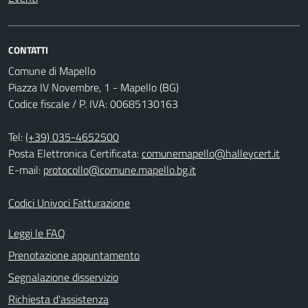
CONTATTI
Comune di Mapello
Piazza IV Novembre, 1 - Mapello (BG)
Codice fiscale / P. IVA: 00685130163
Tel:
(+39) 035-4652500
Posta Elettronica Certificata:
comunemapello@halleycert.it
E-mail:
protocollo@comune.mapello.bg.it
Codici Univoci Fatturazione
Leggi le FAQ
Prenotazione appuntamento
Segnalazione disservizio
Richiesta d'assistenza