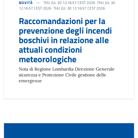
NOVITÀ
THU JUL 30 12:16:57 CEST 2026 THU JUL 30
12:16:57 CEST 2026 THU JUL 30 12:16:57 CEST 2026
Raccomandazioni per la
prevenzione degli incendi
boschivi in relazione alle
attuali condizioni
meteorologiche
Nota di Regione Lombardia Direzione Generale
sicurezza e Protezione Civile gestione delle
emergenze