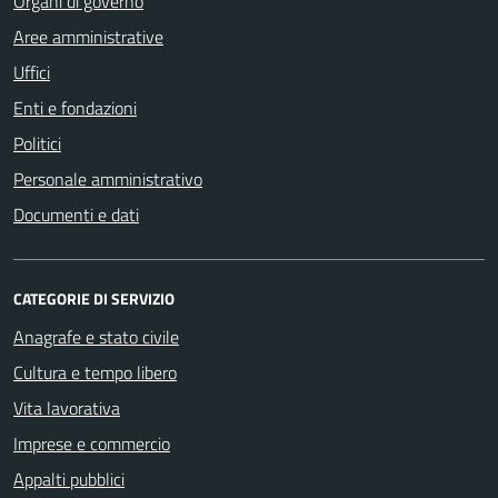
Organi di governo
Aree amministrative
Uffici
Enti e fondazioni
Politici
Personale amministrativo
Documenti e dati
CATEGORIE DI SERVIZIO
Anagrafe e stato civile
Cultura e tempo libero
Vita lavorativa
Imprese e commercio
Appalti pubblici