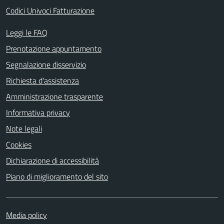
Codici Univoci Fatturazione
Leggi le FAQ
Prenotazione appuntamento
Segnalazione disservizio
Richiesta d'assistenza
Amministrazione trasparente
Informativa privacy
Note legali
Cookies
Dichiarazione di accessibilità
Piano di miglioramento del sito
Media policy