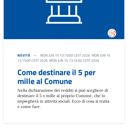
NOVITÀ
MON JUN 15 13:15:00 CEST 2026 MON JUN 15
13:15:00 CEST 2026 MON JUN 15 13:15:00 CEST 2026
Come destinare il 5 per
mille al Comune
Nella dichiarazione dei redditi si può scegliere di
destinare il 5 x mille al proprio Comune, che lo
impiegherà in attività sociali. Ecco di cosa si tratta
e come fare.