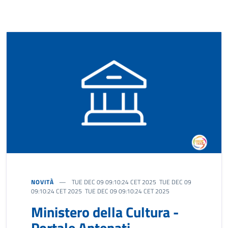
NOVITÀ
TUE DEC 09 09:10:24 CET 2025 TUE DEC 09
09:10:24 CET 2025 TUE DEC 09 09:10:24 CET 2025
Ministero della Cultura -
Portale Antenati