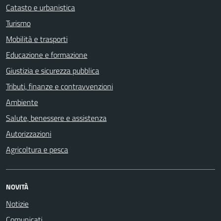
Catasto e urbanistica
Turismo
Mobilità e trasporti
Educazione e formazione
Giustizia e sicurezza pubblica
Tributi, finanze e contravvenzioni
Ambiente
Salute, benessere e assistenza
Autorizzazioni
Agricoltura e pesca
NOVITÀ
Notizie
Comunicati