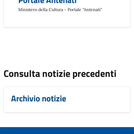
Ministero della Cultura - Portale "Antenati"
Consulta notizie precedenti
Archivio notizie