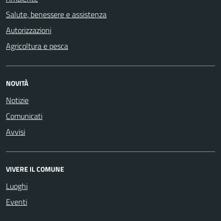
Salute, benessere e assistenza
Autorizzazioni
Agricoltura e pesca
NOVITÀ
Notizie
Comunicati
Avvisi
VIVERE IL COMUNE
Luoghi
Eventi