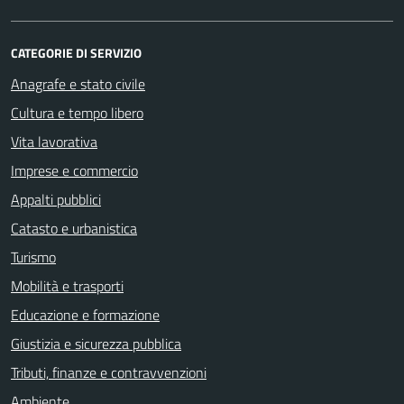
CATEGORIE DI SERVIZIO
Anagrafe e stato civile
Cultura e tempo libero
Vita lavorativa
Imprese e commercio
Appalti pubblici
Catasto e urbanistica
Turismo
Mobilità e trasporti
Educazione e formazione
Giustizia e sicurezza pubblica
Tributi, finanze e contravvenzioni
Ambiente