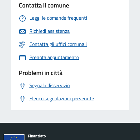
Contatta il comune
Leggi le domande frequenti
Richiedi assistenza
Contatta gli uffici comunali
Prenota appuntamento
Problemi in città
Segnala disservizio
Elenco segnalazioni pervenute