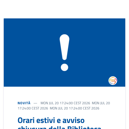
NOVITÀ
MON JUL 20 17:24:00 CEST 2026 MON JUL 20
17:24:00 CEST 2026 MON JUL 20 17:24:00 CEST 2026
Orari estivi e avviso
chiusura della Biblioteca