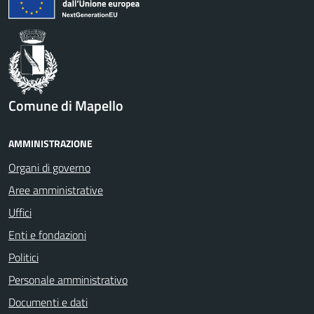
Comune di Mapello
AMMINISTRAZIONE
Organi di governo
Aree amministrative
Uffici
Enti e fondazioni
Politici
Personale amministrativo
Documenti e dati