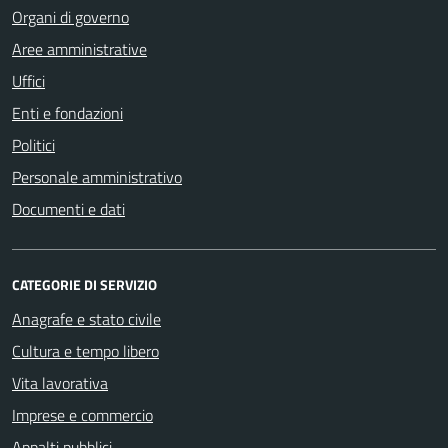
Organi di governo
Aree amministrative
Uffici
Enti e fondazioni
Politici
Personale amministrativo
Documenti e dati
CATEGORIE DI SERVIZIO
Anagrafe e stato civile
Cultura e tempo libero
Vita lavorativa
Imprese e commercio
Appalti pubblici