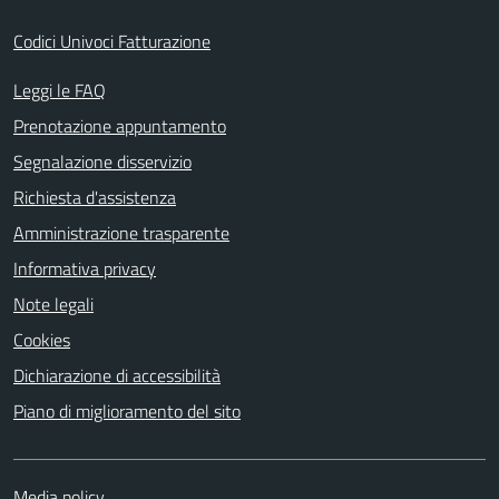
Codici Univoci Fatturazione
Leggi le FAQ
Prenotazione appuntamento
Segnalazione disservizio
Richiesta d'assistenza
Amministrazione trasparente
Informativa privacy
Note legali
Cookies
Dichiarazione di accessibilità
Piano di miglioramento del sito
Media policy