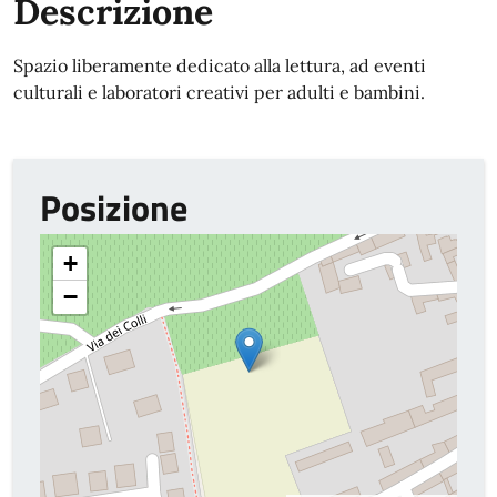
Descrizione
Spazio liberamente dedicato alla lettura, ad eventi
culturali e laboratori creativi per adulti e bambini.
Posizione
+
−