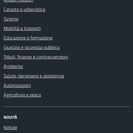
Catasto e urbanistica
Turismo
Mobilità e trasporti
Educazione e formazione
Giustizia e sicurezza pubblica
Tributi, finanze e contravvenzioni
Ambiente
Salute, benessere e assistenza
Autorizzazioni
Agricoltura e pesca
NOVITÀ
Notizie