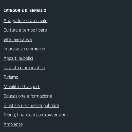
CATEGORIE DI SERVIZIO
Anagrafe e stato civile
Cultura e tempo libero
Vita lavorativa
Imprese e commercio
Appalti pubblici
Catasto e urbanistica
Turismo
Mobilità e trasporti
Educazione e formazione
Giustizia e sicurezza pubblica
Tributi, finanze e contravvenzioni
Ambiente