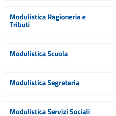
Modulistica Ragioneria e
Tributi
Modulistica Scuola
Modulistica Segreteria
Modulistica Servizi Sociali