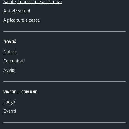
Salute, benessere e assistenza
Autorizzazioni
Agricoltura e pesca
NOVITÀ
Notizie
Comunicati
Avvisi
VIVERE IL COMUNE
Luoghi
Eventi