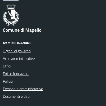
Comune di Mapello
AMMINISTRAZIONE
Organi di governo
Aree amministrative
Uffici
Enti e fondazioni
Politici
Personale amministrativo
Documenti e dati