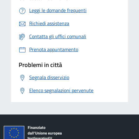
Leggi le domande frequenti
Richiedi assistenza
Contatta gli uffici comunali
Prenota appuntamento
Problemi in città
Segnala disservizio
Elenco segnalazioni pervenute