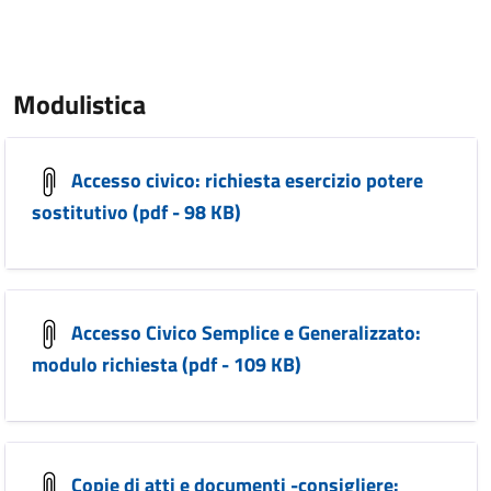
Modulistica
Accesso civico: richiesta esercizio potere
sostitutivo (pdf - 98 KB)
Accesso Civico Semplice e Generalizzato:
modulo richiesta (pdf - 109 KB)
Copie di atti e documenti -consigliere: