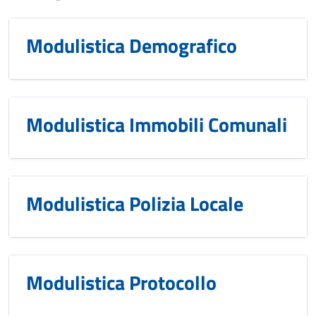
Modulistica Demografico
Modulistica Immobili Comunali
Modulistica Polizia Locale
Modulistica Protocollo