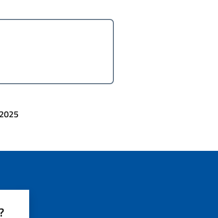
 2025
?