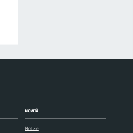
NOVITÀ
Notizie