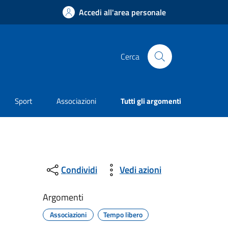
Accedi all'area personale
Cerca
Sport
Associazioni
Tutti gli argomenti
Condividi
Vedi azioni
Argomenti
Associazioni
Tempo libero