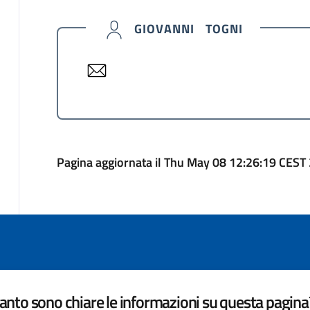
GIOVANNI TOGNI
Pagina aggiornata il Thu May 08 12:26:19 CEST
nto sono chiare le informazioni su questa pagina