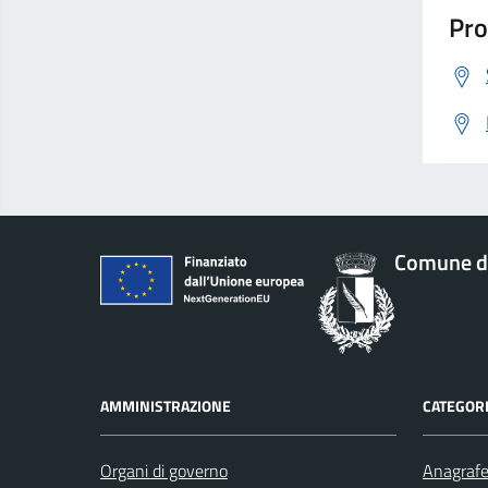
Pro
Comune d
AMMINISTRAZIONE
CATEGORI
Organi di governo
Anagrafe 