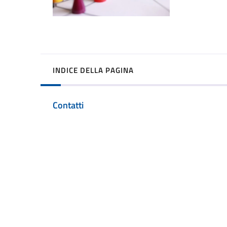
INDICE DELLA PAGINA
Contatti