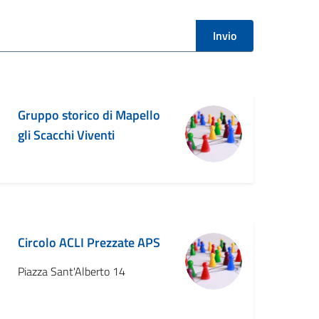
Invio
Gruppo storico di Mapello
gli Scacchi Viventi
Circolo ACLI Prezzate APS
Piazza Sant'Alberto 14