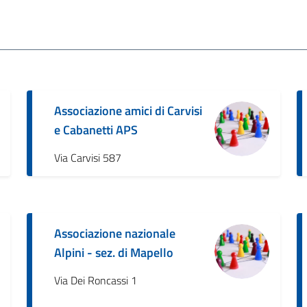
Associazione amici di Carvisi
e Cabanetti APS
Via Carvisi 587
Associazione nazionale
Alpini - sez. di Mapello
Via Dei Roncassi 1