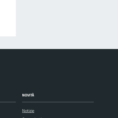
NOVITÀ
Notizie