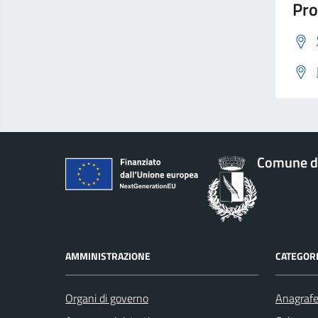
Pro
Comune d
AMMINISTRAZIONE
CATEGORI
Organi di governo
Anagrafe 