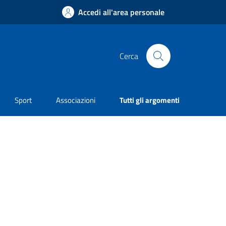
Accedi all'area personale
Cerca
Sport
Associazioni
Tutti gli argomenti