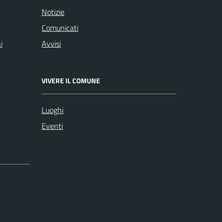
Notizie
Comunicati
i
Avvisi
VIVERE IL COMUNE
Luoghi
Eventi