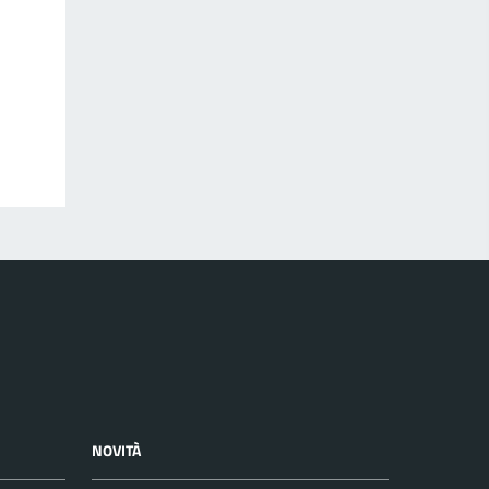
NOVITÀ