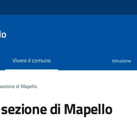
lo
Vivere il comune
Istruzione
sezione di Mapello
 sezione di Mapello