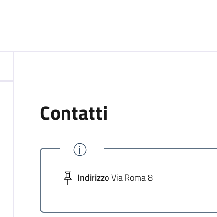
Contatti
Indirizzo
Via Roma 8