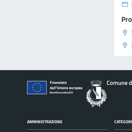
Pro
Comune d
AMMINISTRAZIONE
CATEGORI