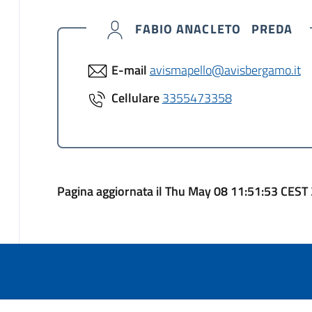
FABIO ANACLETO PREDA
E-mail
avismapello@avisbergamo.it
Cellulare
3355473358
Pagina aggiornata il Thu May 08 11:51:53 CEST