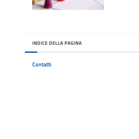
INDICE DELLA PAGINA
Contatti