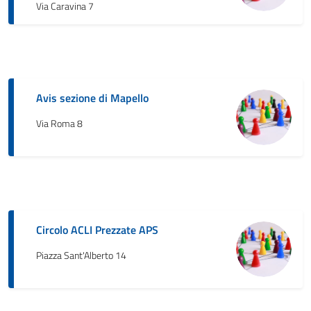
Via Caravina 7
Avis sezione di Mapello
Via Roma 8
Circolo ACLI Prezzate APS
Piazza Sant'Alberto 14