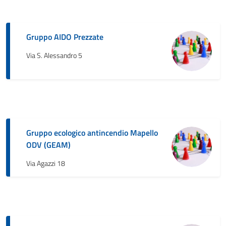
Gruppo AIDO Prezzate
Via S. Alessandro 5
Gruppo ecologico antincendio Mapello
ODV (GEAM)
Via Agazzi 18