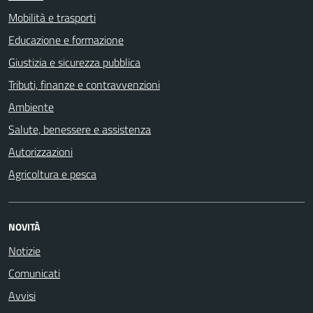
Mobilità e trasporti
Educazione e formazione
Giustizia e sicurezza pubblica
Tributi, finanze e contravvenzioni
Ambiente
Salute, benessere e assistenza
Autorizzazioni
Agricoltura e pesca
NOVITÀ
Notizie
Comunicati
Avvisi