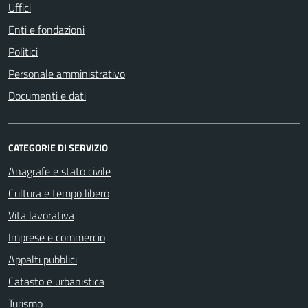
Uffici
Enti e fondazioni
Politici
Personale amministrativo
Documenti e dati
CATEGORIE DI SERVIZIO
Anagrafe e stato civile
Cultura e tempo libero
Vita lavorativa
Imprese e commercio
Appalti pubblici
Catasto e urbanistica
Turismo