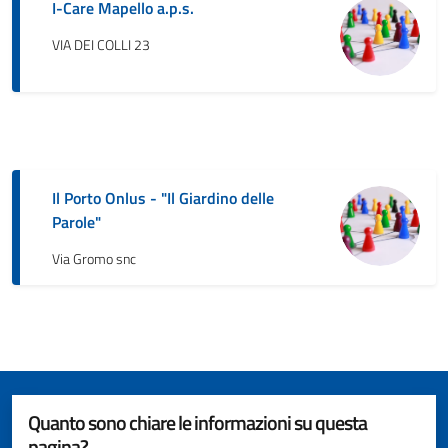
I-Care Mapello a.p.s.
VIA DEI COLLI 23
Il Porto Onlus - "Il Giardino delle
Parole"
Via Gromo snc
Quanto sono chiare le informazioni su questa
pagina?