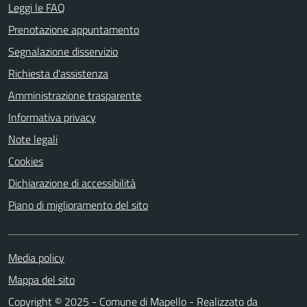
Leggi le FAQ
Prenotazione appuntamento
Segnalazione disservizio
Richiesta d'assistenza
Amministrazione trasparente
Informativa privacy
Note legali
Cookies
Dichiarazione di accessibilità
Piano di miglioramento del sito
Media policy
Mappa del sito
Copyright © 2025 - Comune di Mapello - Realizzato da