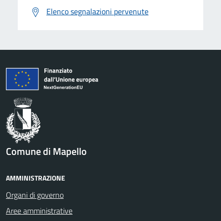
Elenco segnalazioni pervenute
Comune di Mapello
AMMINISTRAZIONE
Organi di governo
Aree amministrative