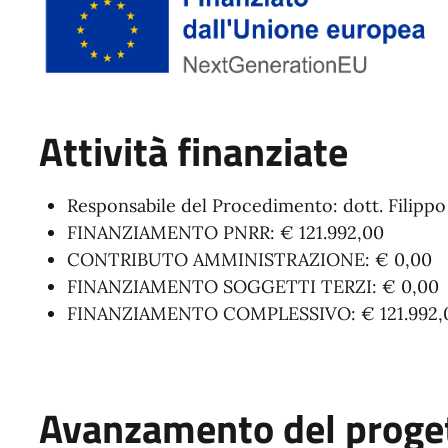
Attività finanziate
Responsabile del Procedimento: dott. Filippo
FINANZIAMENTO PNRR: € 121.992,00
CONTRIBUTO AMMINISTRAZIONE: € 0,00
FINANZIAMENTO SOGGETTI TERZI: € 0,00
FINANZIAMENTO COMPLESSIVO: € 121.992,
Avanzamento del proge