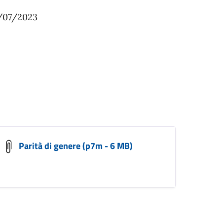
8/07/2023
Parità di genere (p7m - 6 MB)