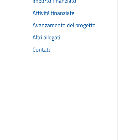
Importo finanziato
Attività finanziate
Avanzamento del progetto
Altri allegati
Contatti