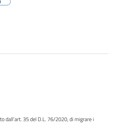
R
to dall’art. 35 del D.L. 76/2020, di migrare i