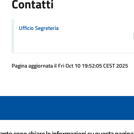
Contatti
Ufficio Segreteria
Pagina aggiornata il Fri Oct 10 19:52:05 CEST 2025
nto sono chiare le informazioni su questa pagina