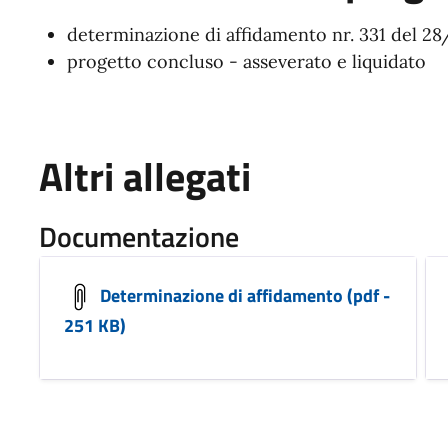
determinazione di affidamento nr. 331 del 2
progetto concluso - asseverato e liquidato
Altri allegati
Documentazione
Determinazione di affidamento (pdf -
251 KB)