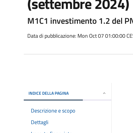
(settembre 2024)
M1C1 investimento 1.2 del 
Data di pubblicazione: Mon Oct 07 01:00:00 C
INDICE DELLA PAGINA
Descrizione e scopo
Dettagli