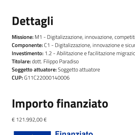
Dettagli
Missione:
M1 - Digitalizzazione, innovazione, competiti
Componente:
C1 - Digitalizzazione, innovazione e sicu
Investimento:
1.2 - Abilitazione e facilitazione migrazi
Titolare:
dott. Filippo Paradiso
Soggetto attuatore:
Soggetto attuatore
CUP:
G11C22000140006
Importo finanziato
€ 121.992,00 €