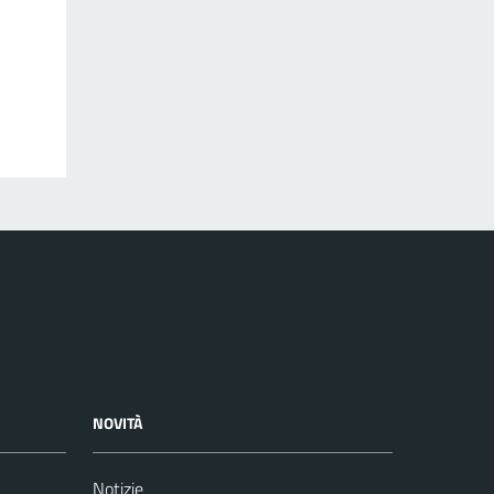
NOVITÀ
Notizie