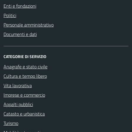
Enti e fondazioni
Politici
Personale amministrativo
Documenti e dati
CATEGORIE DI SERVIZIO
Anagrafe e stato civile
Cultura e tempo libero
Vita lavorativa
Imprese e commercio
Appalti pubblici
Catasto e urbanistica
Turismo