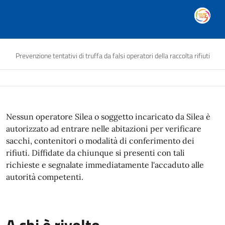
Prevenzione tentativi di truffa da falsi operatori della raccolta rifiuti
Nessun operatore Silea o soggetto incaricato da Silea è
autorizzato ad entrare nelle abitazioni per verificare
sacchi, contenitori o modalità di conferimento dei
rifiuti. Diffidate da chiunque si presenti con tali
richieste e segnalate immediatamente l'accaduto alle
autorità competenti.