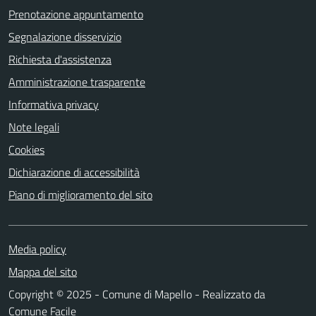
Prenotazione appuntamento
Segnalazione disservizio
Richiesta d'assistenza
Amministrazione trasparente
Informativa privacy
Note legali
Cookies
Dichiarazione di accessibilità
Piano di miglioramento del sito
Media policy
Mappa del sito
Copyright © 2025 - Comune di Mapello - Realizzato da
Comune Facile