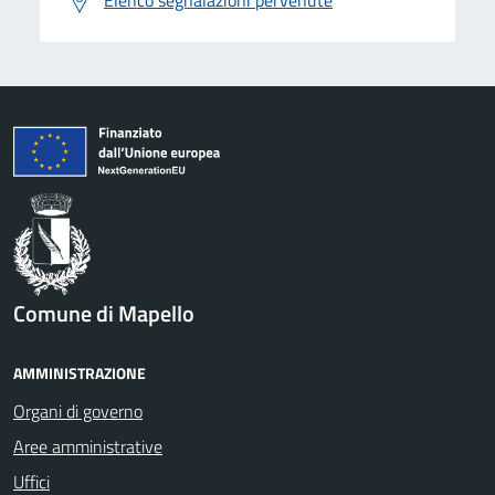
Elenco segnalazioni pervenute
Comune di Mapello
AMMINISTRAZIONE
Organi di governo
Aree amministrative
Uffici