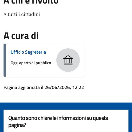
A chi è rivolto
A tutti i cittadini
A cura di
Ufficio Segreteria
Oggi aperto al pubblico
Pagina aggiornata il 26/06/2026, 12:22
Quanto sono chiare le informazioni su questa
pagina?