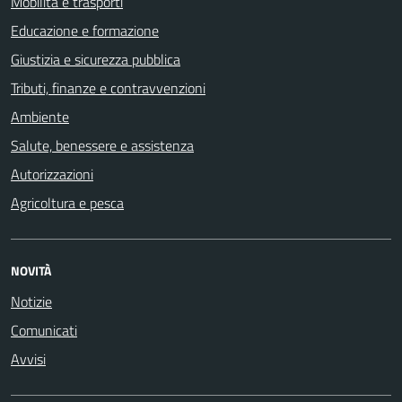
Mobilità e trasporti
Educazione e formazione
Giustizia e sicurezza pubblica
Tributi, finanze e contravvenzioni
Ambiente
Salute, benessere e assistenza
Autorizzazioni
Agricoltura e pesca
NOVITÀ
Notizie
Comunicati
Avvisi