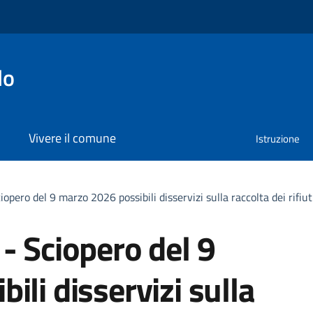
lo
Vivere il comune
Istruzione
opero del 9 marzo 2026 possibili disservizi sulla raccolta dei rifiut
- Sciopero del 9
ili disservizi sulla