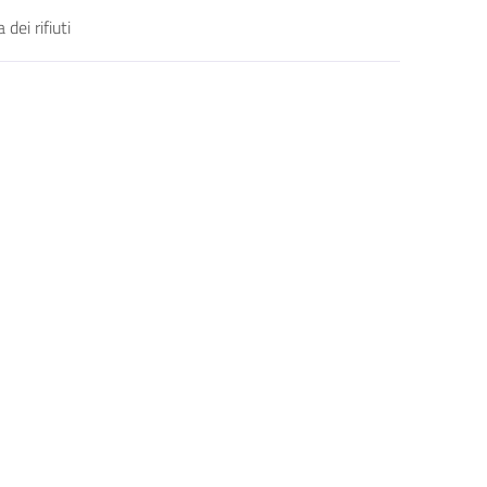
dei rifiuti