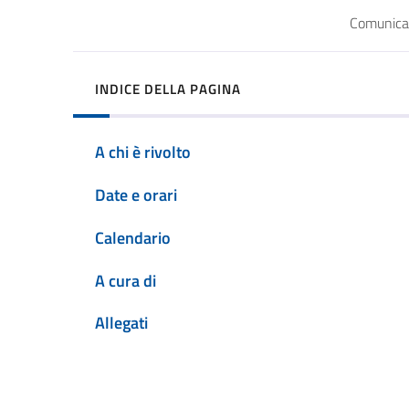
Comunicato
INDICE DELLA PAGINA
A chi è rivolto
Date e orari
Calendario
A cura di
Allegati