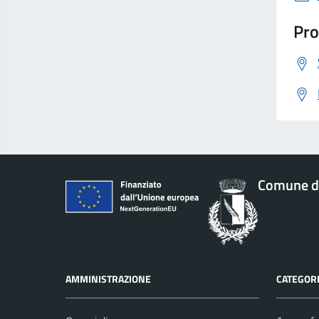
Pro
Comune d
AMMINISTRAZIONE
CATEGORI