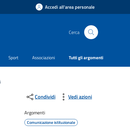
Accedi all'area personale
Cerca
Sport
Associazioni
Tutti gli argomenti
i
Condividi
Vedi azioni
Argomenti
Comunicazione istituzionale