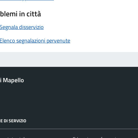
blemi in città
Segnala disservizio
Elenco segnalazioni pervenute
i Mapello
E DI SERVIZIO