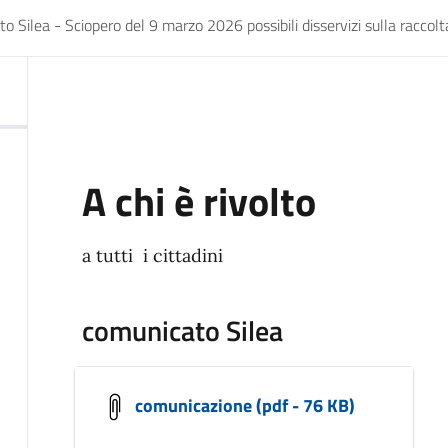
 Silea - Sciopero del 9 marzo 2026 possibili disservizi sulla raccolta 
A chi è rivolto
a tutti i cittadini
comunicato Silea
comunicazione (pdf - 76 KB)