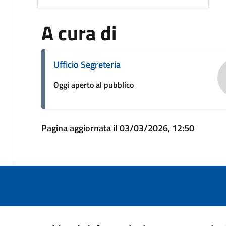
A cura di
Ufficio Segreteria
Oggi aperto al pubblico
Pagina aggiornata il 03/03/2026, 12:50