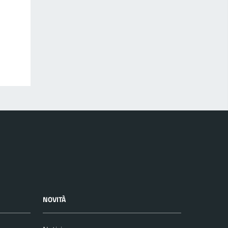
NOVITÀ