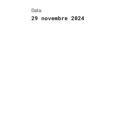
Data:
29 novembre 2024