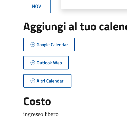
NOV
Aggiungi al tuo calen
Google Calendar
Outlook Web
Altri Calendari
Costo
ingresso libero