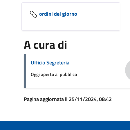
ordini del giorno
A cura di
Ufficio Segreteria
Oggi aperto al pubblico
Pagina aggiornata il 25/11/2024, 08:42