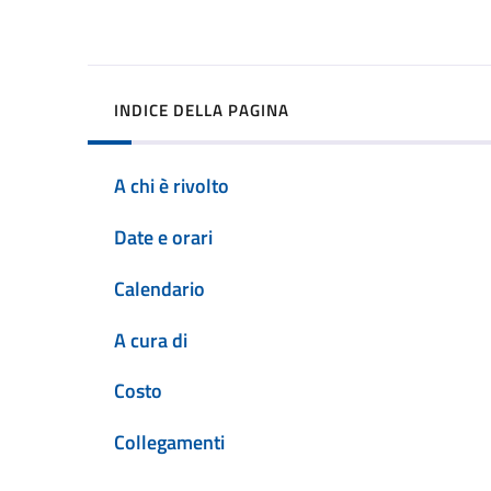
INDICE DELLA PAGINA
A chi è rivolto
Date e orari
Calendario
A cura di
Costo
Collegamenti