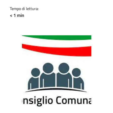
Tempo di lettura:
< 1 min