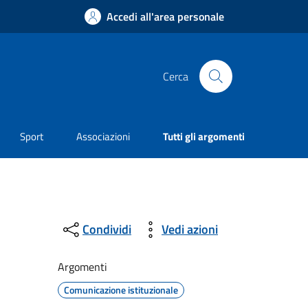
Accedi all'area personale
Cerca
Sport
Associazioni
Tutti gli argomenti
Condividi
Vedi azioni
Argomenti
Comunicazione istituzionale