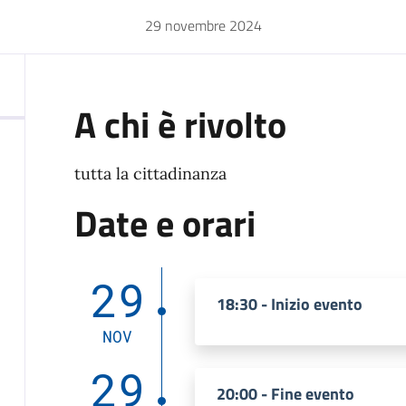
29 novembre 2024
A chi è rivolto
tutta la cittadinanza
Date e orari
29
18:30 - Inizio evento
NOV
29
20:00 - Fine evento