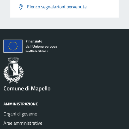
Elenco segnalazioni pervenute
Comune di Mapello
AMMINISTRAZIONE
Organi di governo
Aree amministrative