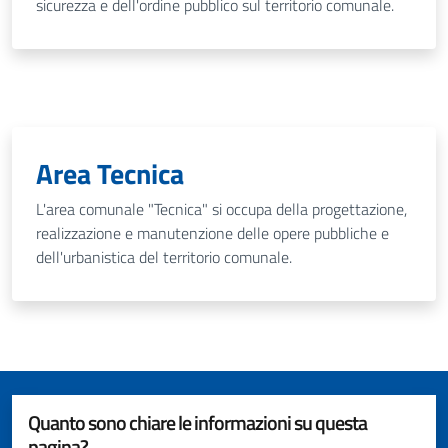
sicurezza e dell'ordine pubblico sul territorio comunale.
Area Tecnica
L'area comunale "Tecnica" si occupa della progettazione,
realizzazione e manutenzione delle opere pubbliche e
dell'urbanistica del territorio comunale.
Quanto sono chiare le informazioni su questa
pagina?