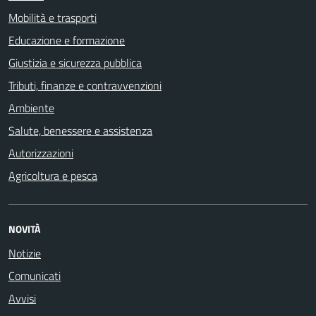
Mobilità e trasporti
Educazione e formazione
Giustizia e sicurezza pubblica
Tributi, finanze e contravvenzioni
Ambiente
Salute, benessere e assistenza
Autorizzazioni
Agricoltura e pesca
NOVITÀ
Notizie
Comunicati
Avvisi