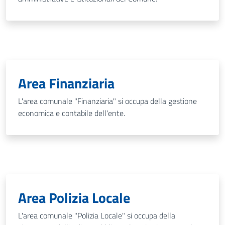
Area Finanziaria
L'area comunale "Finanziaria" si occupa della gestione
economica e contabile dell'ente.
Area Polizia Locale
L'area comunale "Polizia Locale" si occupa della