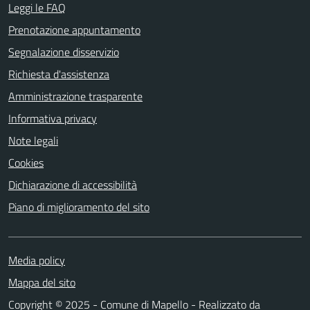
Leggi le FAQ
Prenotazione appuntamento
Segnalazione disservizio
Richiesta d'assistenza
Amministrazione trasparente
Informativa privacy
Note legali
Cookies
Dichiarazione di accessibilità
Piano di miglioramento del sito
Media policy
Mappa del sito
Copyright © 2025 - Comune di Mapello - Realizzato da