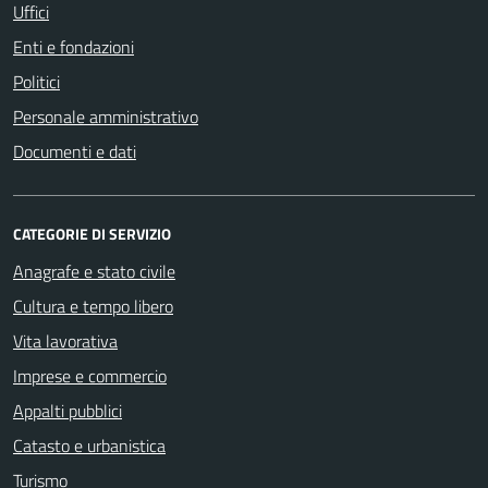
Uffici
Enti e fondazioni
Politici
Personale amministrativo
Documenti e dati
CATEGORIE DI SERVIZIO
Anagrafe e stato civile
Cultura e tempo libero
Vita lavorativa
Imprese e commercio
Appalti pubblici
Catasto e urbanistica
Turismo