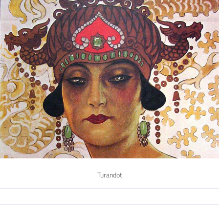
Turandot