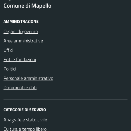
Comune di Mapello
AMMINISTRAZIONE
Organi di governo
Aree amministrative
Uffici
Enti e fondazioni
Politici
Personale amministrativo
Documenti e dati
CATEGORIE DI SERVIZIO
Anagrafe e stato civile
Cultura e tempo libero