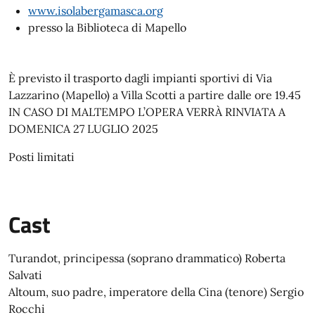
www.isolabergamasca.org
presso la Biblioteca di Mapello
È previsto il trasporto dagli impianti sportivi di Via
Lazzarino (Mapello) a Villa Scotti a partire dalle ore 19.45
IN CASO DI MALTEMPO L’OPERA VERRÀ RINVIATA A
DOMENICA 27 LUGLIO 2025
Posti limitati
Cast
Turandot, principessa (soprano drammatico) Roberta
Salvati
Altoum, suo padre, imperatore della Cina (tenore) Sergio
Rocchi