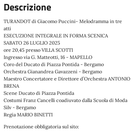
Descrizione
TURANDOT di Giacomo Puccini- Melodramma in tre
atti
ESECUZIONE INTEGRALE IN FORMA SCENICA
SABATO 26 LUGLIO 2025
ore 20,45 presso VILLA SCOTTI
Ingresso via G. Matteotti, 16 - MAPELLO
Coro del Ducato di Piazza Pontida - Bergamo
Orchestra Gianandrea Gavazzeni - Bergamo
Maestro Concertatore e Direttore d’Orchestra ANTONIO
BRENA
Scene Ducato di Piazza Pontida
Costumi Franz Cancelli coadiuvato dalla Scuola di Moda
Silv - Bergamo
Regia MARIO BINETTI
Prenotazione obbligatoria sul sito: