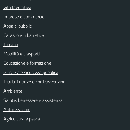
Vita lavorativa
Imprese e commercio
Appalti pubblici
Catasto e urbanistica
Turismo
Mobilità e trasporti
Educazione e formazione
Giustizia e sicurezza pubblica
Tributi, finanze e contravvenzioni
Ambiente
Salute, benessere e assistenza
Autorizzazioni
Agricoltura e pesca