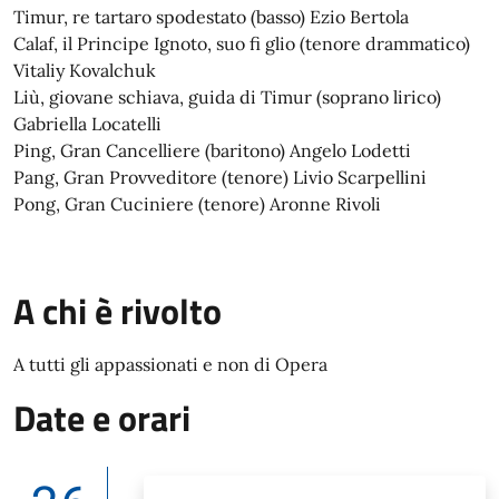
Timur, re tartaro spodestato (basso) Ezio Bertola
Calaf, il Principe Ignoto, suo fi glio (tenore drammatico)
Vitaliy Kovalchuk
Liù, giovane schiava, guida di Timur (soprano lirico)
Gabriella Locatelli
Ping, Gran Cancelliere (baritono) Angelo Lodetti
Pang, Gran Provveditore (tenore) Livio Scarpellini
Pong, Gran Cuciniere (tenore) Aronne Rivoli
A chi è rivolto
A tutti gli appassionati e non di Opera
Date e orari