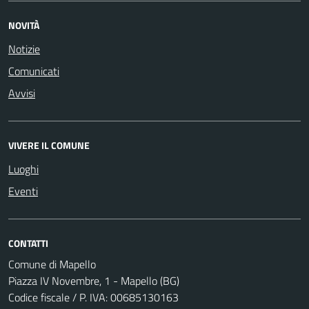
NOVITÀ
Notizie
Comunicati
Avvisi
VIVERE IL COMUNE
Luoghi
Eventi
CONTATTI
Comune di Mapello
Piazza IV Novembre, 1 - Mapello (BG)
Codice fiscale / P. IVA: 00685130163