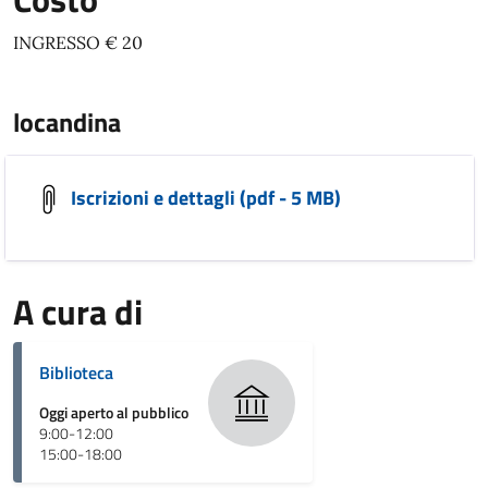
INGRESSO € 20
locandina
Iscrizioni e dettagli (pdf - 5 MB)
A cura di
Biblioteca
Oggi aperto al pubblico
9:00-12:00
15:00-18:00