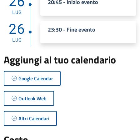
26
20:45 - Inizio evento
LUG
26
23:30 - Fine evento
LUG
Aggiungi al tuo calendario
Google Calendar
Outlook Web
Altri Calendari
Costo