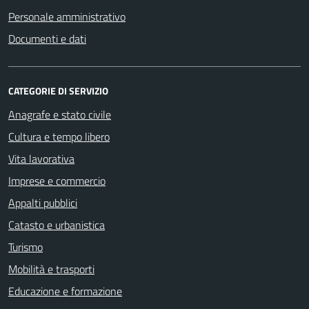
Personale amministrativo
Documenti e dati
CATEGORIE DI SERVIZIO
Anagrafe e stato civile
Cultura e tempo libero
Vita lavorativa
Imprese e commercio
Appalti pubblici
Catasto e urbanistica
Turismo
Mobilità e trasporti
Educazione e formazione