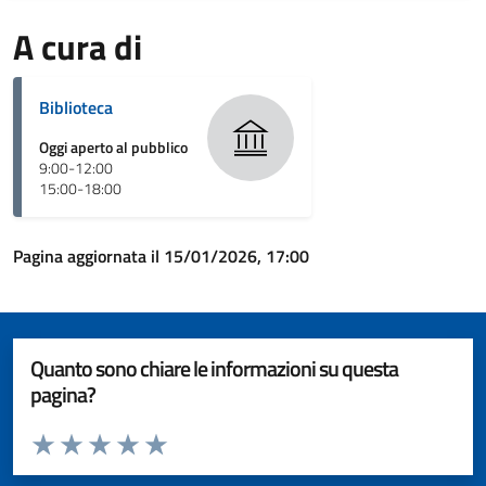
A cura di
Biblioteca
Oggi aperto al pubblico
9:00-12:00
15:00-18:00
Pagina aggiornata il 15/01/2026, 17:00
Quanto sono chiare le informazioni su questa
pagina?
Valuta da 1 a 5 stelle la pagina
Valuta 1 stelle su 5
Valuta 2 stelle su 5
Valuta 3 stelle su 5
Valuta 4 stelle su 5
Valuta 5 stelle su 5