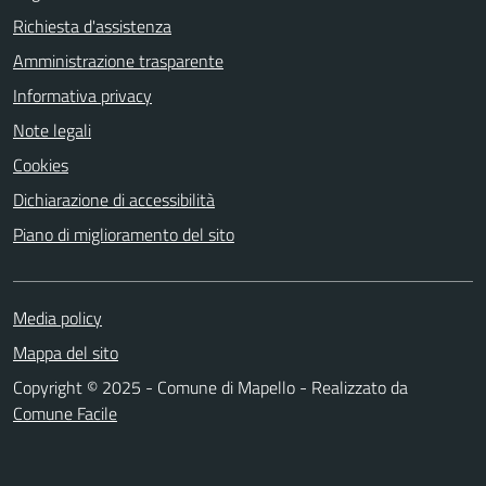
Richiesta d'assistenza
Amministrazione trasparente
Informativa privacy
Note legali
Cookies
Dichiarazione di accessibilità
Piano di miglioramento del sito
Media policy
Mappa del sito
Copyright © 2025 - Comune di Mapello - Realizzato da
Comune Facile