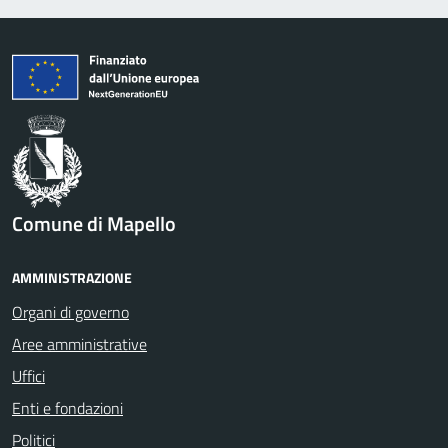
Comune di Mapello
AMMINISTRAZIONE
Organi di governo
Aree amministrative
Uffici
Enti e fondazioni
Politici