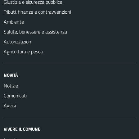
Giustizia e sicurezza pubblica
Tributi, finanze e contravvenzioni
Ambiente
Salute, benessere e assistenza
Autorizzazioni
Agricoltura e pesca
NOVITÀ
Notizie
Comunicati
Avvisi
VIVERE IL COMUNE