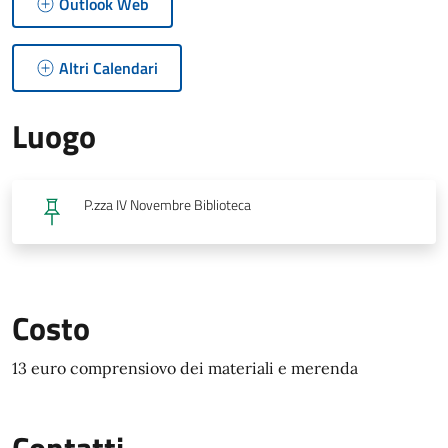
Outlook Web
Altri Calendari
Luogo
P.zza IV Novembre Biblioteca
Costo
13 euro comprensiovo dei materiali e merenda