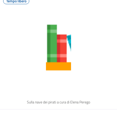
Tempo libero
Sulla nave dei pirati a cura di Elena Perego