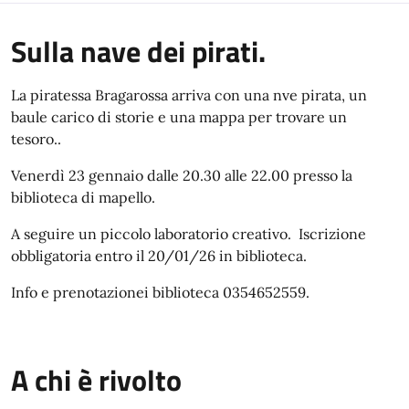
Sulla nave dei pirati.
La piratessa Bragarossa arriva con una nve pirata, un
baule carico di storie e una mappa per trovare un
tesoro..
Venerdì 23 gennaio dalle 20.30 alle 22.00 presso la
biblioteca di mapello.
A seguire un piccolo laboratorio creativo. Iscrizione
obbligatoria entro il 20/01/26 in biblioteca.
Info e prenotazionei biblioteca 0354652559.
A chi è rivolto