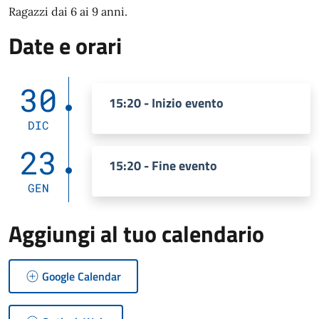
Ragazzi dai 6 ai 9 anni.
Date e orari
30
15:20 - Inizio evento
DIC
23
15:20 - Fine evento
GEN
Aggiungi al tuo calendario
Google Calendar