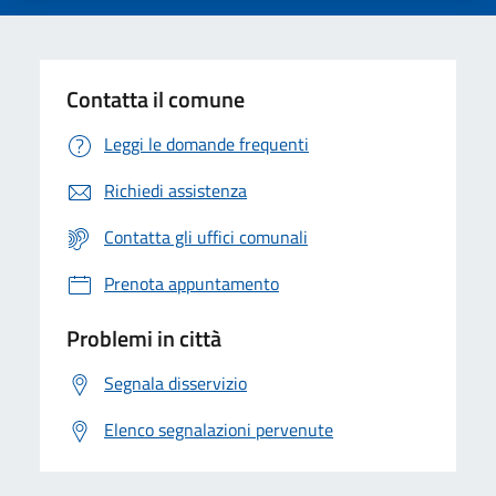
Contatta il comune
Leggi le domande frequenti
Richiedi assistenza
Contatta gli uffici comunali
Prenota appuntamento
Problemi in città
Segnala disservizio
Elenco segnalazioni pervenute