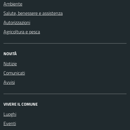
Ambiente
Salute, benessere e assistenza
Autorizzazioni
Agricoltura e pesca
NOVITÀ
Notizie
Comunicati
Avvisi
VIVERE IL COMUNE
Luoghi
Eventi