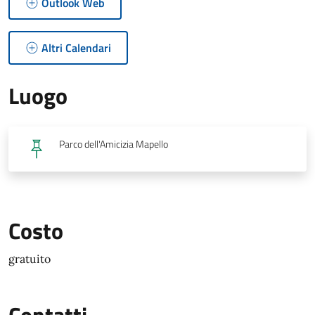
Outlook Web
Altri Calendari
Luogo
Parco dell'Amicizia Mapello
Costo
gratuito