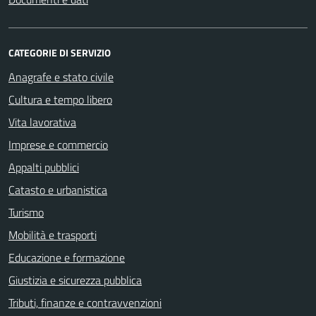
CATEGORIE DI SERVIZIO
Anagrafe e stato civile
Cultura e tempo libero
Vita lavorativa
Imprese e commercio
Appalti pubblici
Catasto e urbanistica
Turismo
Mobilità e trasporti
Educazione e formazione
Giustizia e sicurezza pubblica
Tributi, finanze e contravvenzioni