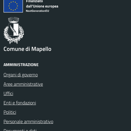
Comune di Mapello
AMMINISTRAZIONE
Organi di governo
Aree amministrative
Uffici
Enti e fondazioni
Politici
Personale amministrativo
Documenti e dati