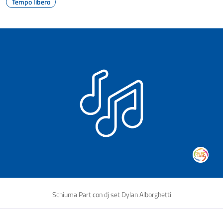
Tempo libero
Schiuma Part con dj set Dylan Alborghetti