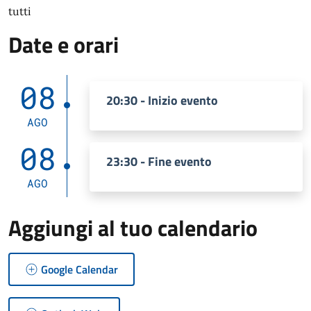
tutti
Date e orari
08
20:30 - Inizio evento
AGO
08
23:30 - Fine evento
AGO
Aggiungi al tuo calendario
Google Calendar