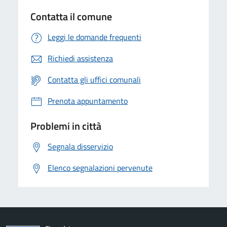
Contatta il comune
Leggi le domande frequenti
Richiedi assistenza
Contatta gli uffici comunali
Prenota appuntamento
Problemi in città
Segnala disservizio
Elenco segnalazioni pervenute