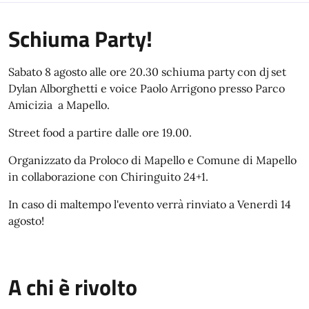
Schiuma Party!
Sabato 8 agosto alle ore 20.30 schiuma party con dj set
Dylan Alborghetti e voice Paolo Arrigono presso Parco
Amicizia a Mapello.
Street food a partire dalle ore 19.00.
Organizzato da Proloco di Mapello e Comune di Mapello
in collaborazione con Chiringuito 24+1.
In caso di maltempo l'evento verrà rinviato a Venerdì 14
agosto!
A chi è rivolto