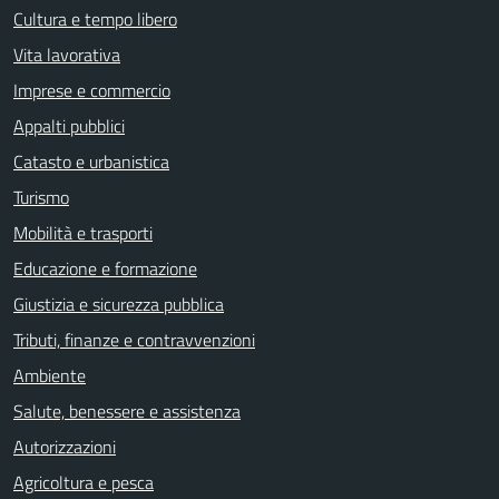
Cultura e tempo libero
Vita lavorativa
Imprese e commercio
Appalti pubblici
Catasto e urbanistica
Turismo
Mobilità e trasporti
Educazione e formazione
Giustizia e sicurezza pubblica
Tributi, finanze e contravvenzioni
Ambiente
Salute, benessere e assistenza
Autorizzazioni
Agricoltura e pesca