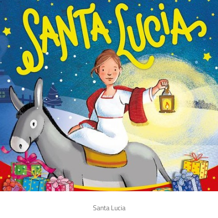
Santa Lucia