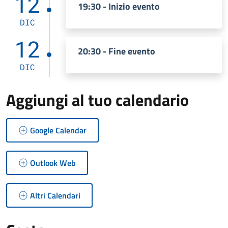
12
19:30 - Inizio evento
DIC
12
20:30 - Fine evento
DIC
Aggiungi al tuo calendario
Google Calendar
Outlook Web
Altri Calendari