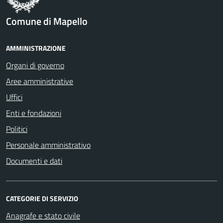
Comune di Mapello
AMMINISTRAZIONE
Organi di governo
Aree amministrative
Uffici
Enti e fondazioni
Politici
Personale amministrativo
Documenti e dati
CATEGORIE DI SERVIZIO
Anagrafe e stato civile