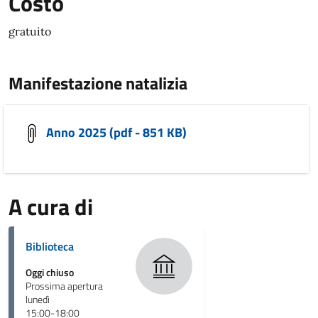
Costo
gratuito
Manifestazione natalizia
Anno 2025 (pdf - 851 KB)
A cura di
Biblioteca
Oggi chiuso
Prossima apertura
lunedì
15:00-18:00