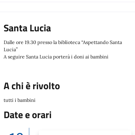
Santa Lucia
Dalle ore 19.30 presso la biblioteca “Aspettando Santa
Lucia”
A seguire Santa Lucia porterà i doni ai bambini
A chi è rivolto
tutti i bambini
Date e orari