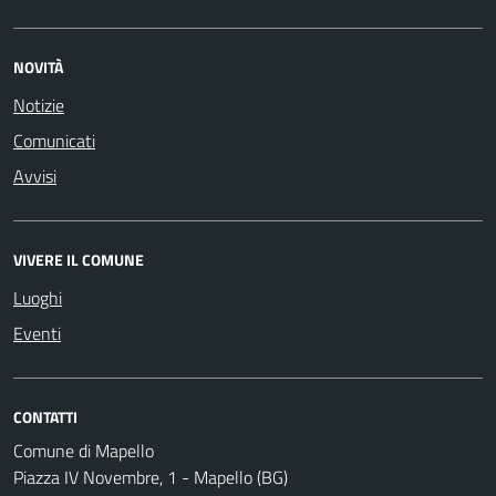
NOVITÀ
Notizie
Comunicati
Avvisi
VIVERE IL COMUNE
Luoghi
Eventi
CONTATTI
Comune di Mapello
Piazza IV Novembre, 1 - Mapello (BG)