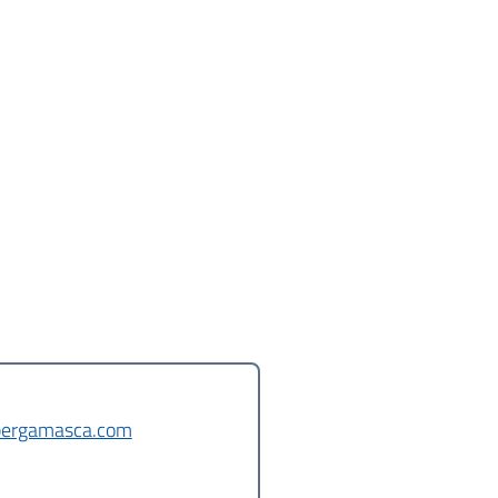
bergamasca.com