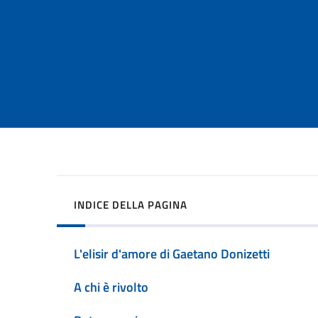
INDICE DELLA PAGINA
L'elisir d'amore di Gaetano Donizetti
A chi è rivolto