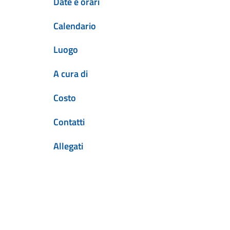
Date e orari
Calendario
Luogo
A cura di
Costo
Contatti
Allegati