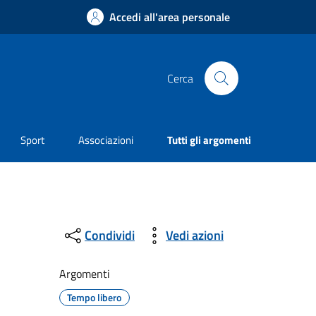
Accedi all'area personale
Cerca
Sport
Associazioni
Tutti gli argomenti
Condividi
Vedi azioni
Argomenti
Tempo libero