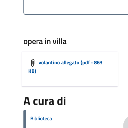
opera in villa
volantino allegato (pdf - 863
KB)
A cura di
Biblioteca