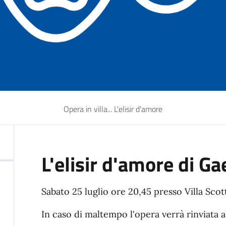
Opera in villa... L'elisir d'amore
L'elisir d'amore di G
Sabato 25 luglio ore 20,45 presso Villa Scot
In caso di maltempo l'opera verrà rinviata 