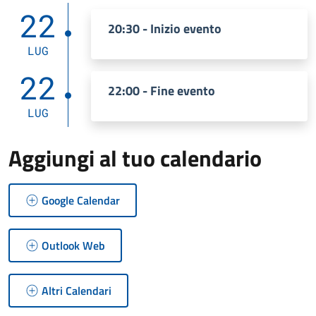
22
20:30 - Inizio evento
LUG
22
22:00 - Fine evento
LUG
Aggiungi al tuo calendario
Google Calendar
Outlook Web
Altri Calendari