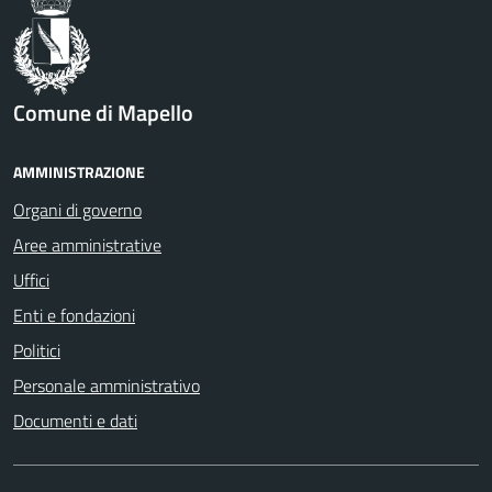
Comune di Mapello
AMMINISTRAZIONE
Organi di governo
Aree amministrative
Uffici
Enti e fondazioni
Politici
Personale amministrativo
Documenti e dati