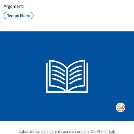
Argomenti
Tempo libero
Laboratorio: Dipingere il suono a cura di SMS Atelier Lab