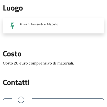
Luogo
P.zza IV Novembre, Mapello
Costo
Costo 20 euro comprensivo di materiali.
Contatti