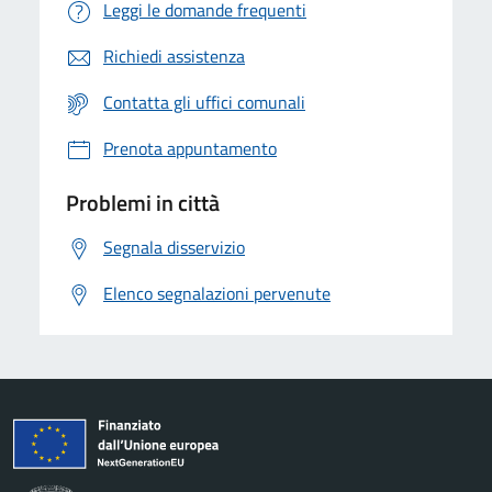
Leggi le domande frequenti
Richiedi assistenza
Contatta gli uffici comunali
Prenota appuntamento
Problemi in città
Segnala disservizio
Elenco segnalazioni pervenute