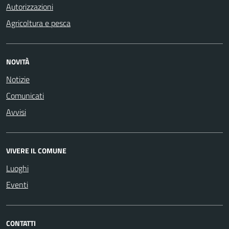
Autorizzazioni
Agricoltura e pesca
NOVITÀ
Notizie
Comunicati
Avvisi
VIVERE IL COMUNE
Luoghi
Eventi
CONTATTI