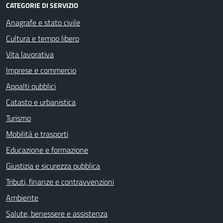
CATEGORIE DI SERVIZIO
Anagrafe e stato civile
Cultura e tempo libero
Vita lavorativa
Imprese e commercio
Appalti pubblici
Catasto e urbanistica
Turismo
Mobilità e trasporti
Educazione e formazione
Giustizia e sicurezza pubblica
Tributi, finanze e contravvenzioni
Ambiente
Salute, benessere e assistenza