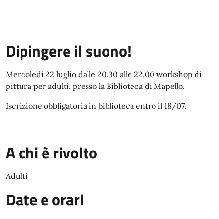
Dipingere il suono!
Mercoledì 22 luglio dalle 20.30 alle 22.00 workshop di
pittura per adulti, presso la Biblioteca di Mapello.
Iscrizione obbligatoria in biblioteca entro il 18/07.
A chi è rivolto
Adulti
Date e orari