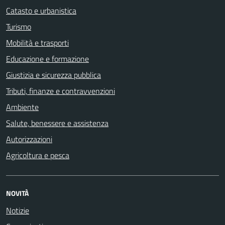
Catasto e urbanistica
Turismo
Mobilità e trasporti
Educazione e formazione
Giustizia e sicurezza pubblica
Tributi, finanze e contravvenzioni
Ambiente
Salute, benessere e assistenza
Autorizzazioni
Agricoltura e pesca
NOVITÀ
Notizie