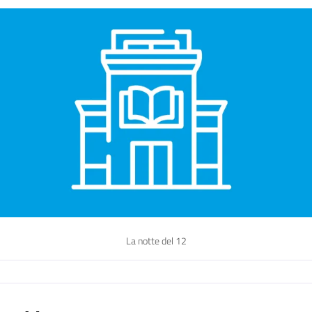
La notte del 12