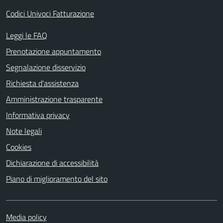
Codici Univoci Fatturazione
Leggi le FAQ
Prenotazione appuntamento
Segnalazione disservizio
Richiesta d'assistenza
Amministrazione trasparente
Informativa privacy
Note legali
Cookies
Dichiarazione di accessibilità
Piano di miglioramento del sito
Media policy