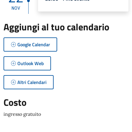
NOV
Aggiungi al tuo calendario
Google Calendar
Outlook Web
Altri Calendari
Costo
ingresso gratuito