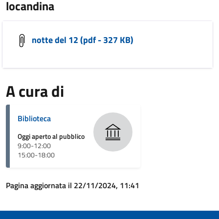
locandina
notte del 12 (pdf - 327 KB)
A cura di
Biblioteca
Oggi aperto al pubblico
9:00-12:00
15:00-18:00
Pagina aggiornata il 22/11/2024, 11:41