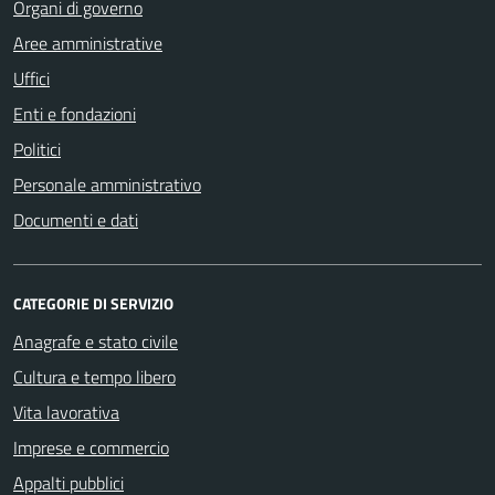
Organi di governo
Aree amministrative
Uffici
Enti e fondazioni
Politici
Personale amministrativo
Documenti e dati
CATEGORIE DI SERVIZIO
Anagrafe e stato civile
Cultura e tempo libero
Vita lavorativa
Imprese e commercio
Appalti pubblici