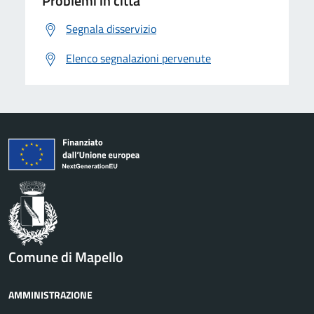
Problemi in città
Segnala disservizio
Elenco segnalazioni pervenute
Comune di Mapello
AMMINISTRAZIONE