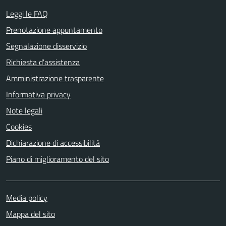
Leggi le FAQ
Prenotazione appuntamento
Segnalazione disservizio
Richiesta d'assistenza
Amministrazione trasparente
Informativa privacy
Note legali
Cookies
Dichiarazione di accessibilità
Piano di miglioramento del sito
Media policy
Mappa del sito