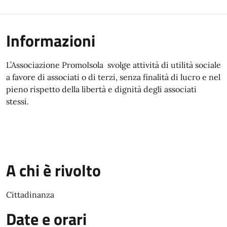
Informazioni
L’Associazione PromoIsola svolge attività di utilità sociale
a favore di associati o di terzi, senza finalità di lucro e nel
pieno rispetto della libertà e dignità degli associati
stessi.
A chi è rivolto
Cittadinanza
Date e orari