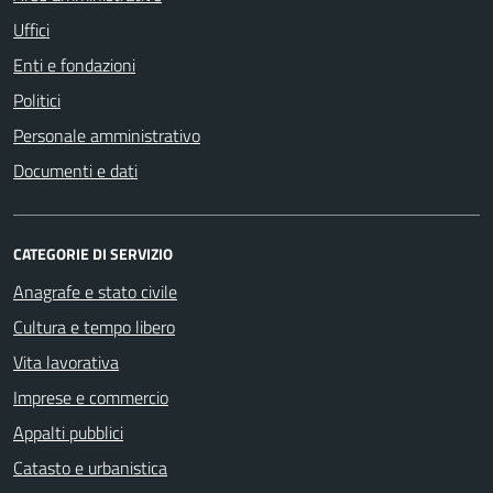
Uffici
Enti e fondazioni
Politici
Personale amministrativo
Documenti e dati
CATEGORIE DI SERVIZIO
Anagrafe e stato civile
Cultura e tempo libero
Vita lavorativa
Imprese e commercio
Appalti pubblici
Catasto e urbanistica