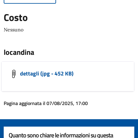
Costo
Nessuno
locandina
dettagli (jpg - 452 KB)
Pagina aggiornata il 07/08/2025, 17:00
Quanto sono chiare le informazioni su questa