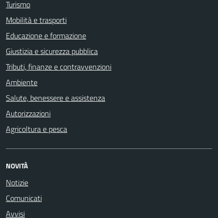
Turismo
Mobilità e trasporti
Educazione e formazione
Giustizia e sicurezza pubblica
Tributi, finanze e contravvenzioni
Ambiente
Salute, benessere e assistenza
Autorizzazioni
Agricoltura e pesca
NOVITÀ
Notizie
Comunicati
Avvisi