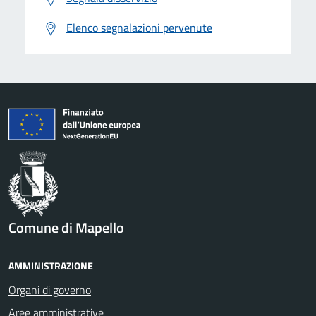
Elenco segnalazioni pervenute
Comune di Mapello
AMMINISTRAZIONE
Organi di governo
Aree amministrative