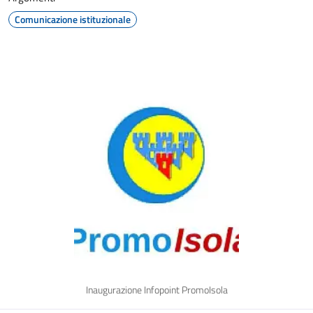
Comunicazione istituzionale
Inaugurazione Infopoint PromoIsola