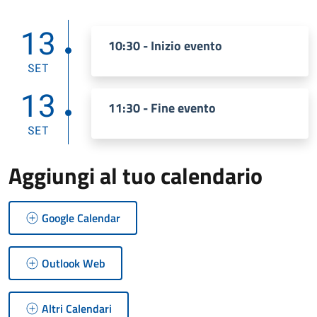
13
10:30 - Inizio evento
SET
13
11:30 - Fine evento
SET
Aggiungi al tuo calendario
Google Calendar
Outlook Web
Altri Calendari