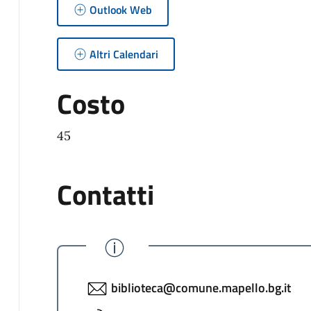
Outlook Web
Altri Calendari
Costo
45
Contatti
biblioteca@comune.mapello.bg.it