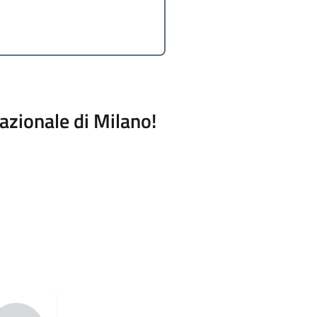
azionale di Milano!