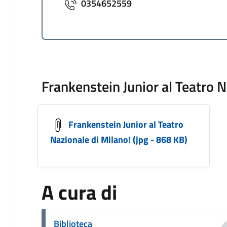
0354652559
Frankenstein Junior al Teatro N
Frankenstein Junior al Teatro
Nazionale di Milano! (jpg - 868 KB)
A cura di
Biblioteca