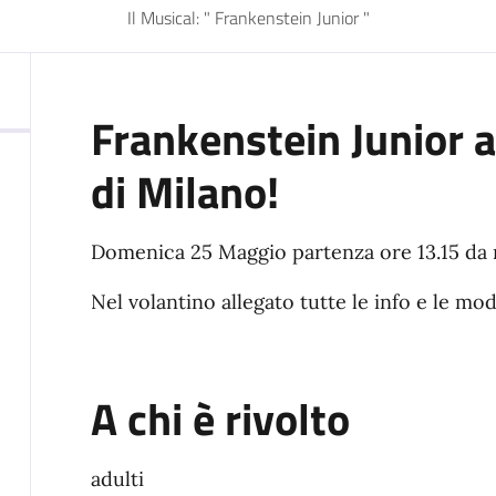
Il Musical: " Frankenstein Junior "
Frankenstein Junior a
di Milano!
Domenica 25 Maggio partenza ore 13.15 da 
Nel volantino allegato tutte le info e le mod
A chi è rivolto
adulti