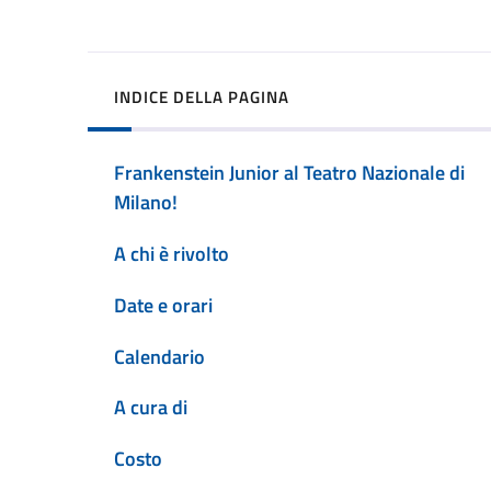
INDICE DELLA PAGINA
Frankenstein Junior al Teatro Nazionale di
Milano!
A chi è rivolto
Date e orari
Calendario
A cura di
Costo