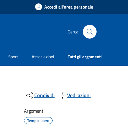
Accedi all'area personale
Cerca
Sport
Associazioni
Tutti gli argomenti
Condividi
Vedi azioni
Argomenti
Tempo libero