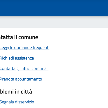
tatta il comune
Leggi le domande frequenti
Richiedi assistenza
Contatta gli uffici comunali
Prenota appuntamento
blemi in città
Segnala disservizio