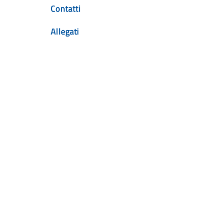
Contatti
Allegati