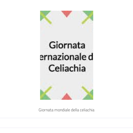
Giornata mondiale della celiachia