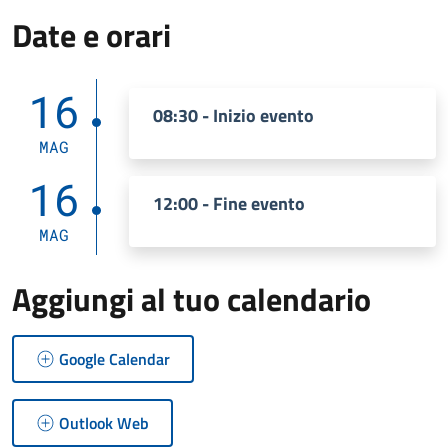
Date e orari
16
08:30 - Inizio evento
MAG
16
12:00 - Fine evento
MAG
Aggiungi al tuo calendario
Google Calendar
Outlook Web