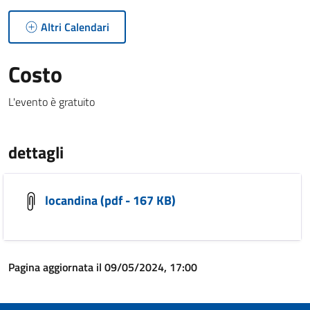
Altri Calendari
Costo
L'evento è gratuito
dettagli
locandina (pdf - 167 KB)
Pagina aggiornata il 09/05/2024, 17:00