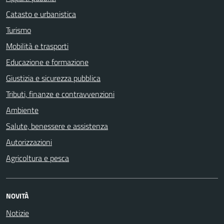
Catasto e urbanistica
Turismo
Mobilità e trasporti
Educazione e formazione
Giustizia e sicurezza pubblica
Tributi, finanze e contravvenzioni
Ambiente
Salute, benessere e assistenza
Autorizzazioni
Agricoltura e pesca
NOVITÀ
Notizie