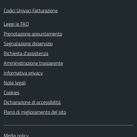
Codici Univoci Fatturazione
Leggi le FAQ
Prenotazione appuntamento
Segnalazione disservizio
Richiesta d'assistenza
Amministrazione trasparente
Informativa privacy
Note legali
Cookies
Dichiarazione di accessibilità
Piano di miglioramento del sito
Media policy