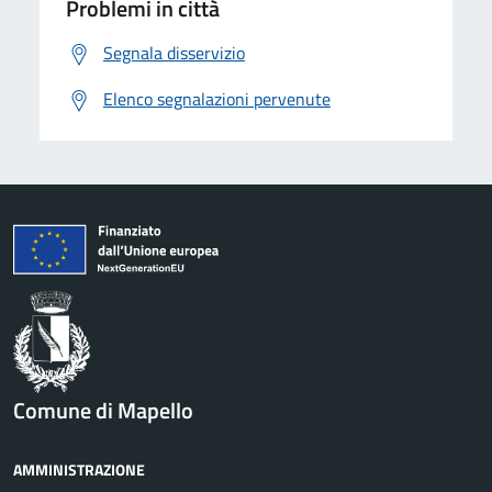
Problemi in città
Segnala disservizio
Elenco segnalazioni pervenute
Comune di Mapello
AMMINISTRAZIONE