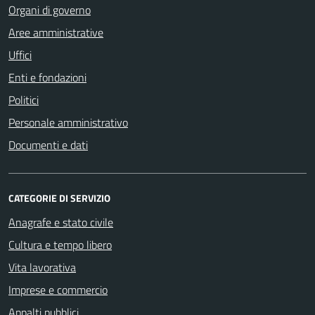
Organi di governo
Aree amministrative
Uffici
Enti e fondazioni
Politici
Personale amministrativo
Documenti e dati
CATEGORIE DI SERVIZIO
Anagrafe e stato civile
Cultura e tempo libero
Vita lavorativa
Imprese e commercio
Appalti pubblici