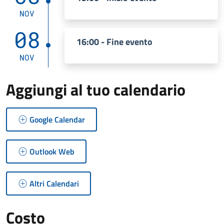
NOV
08
16:00 - Fine evento
NOV
Aggiungi al tuo calendario
Google Calendar
Outlook Web
Altri Calendari
Costo