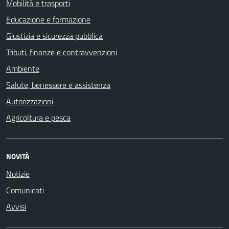
Mobilità e trasporti
Educazione e formazione
Giustizia e sicurezza pubblica
Tributi, finanze e contravvenzioni
Ambiente
Salute, benessere e assistenza
Autorizzazioni
Agricoltura e pesca
NOVITÀ
Notizie
Comunicati
Avvisi