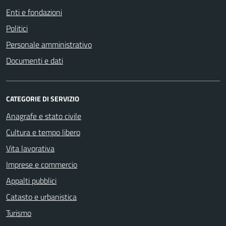
Enti e fondazioni
Politici
Personale amministrativo
Documenti e dati
CATEGORIE DI SERVIZIO
Anagrafe e stato civile
Cultura e tempo libero
Vita lavorativa
Imprese e commercio
Appalti pubblici
Catasto e urbanistica
Turismo