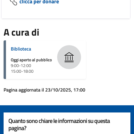
clicca per donare
A cura di
Biblioteca
Oggi aperto al pubblico
9:00-12:00
15:00-18:00
Pagina aggiornata il 23/10/2025, 17:00
Quanto sono chiare le informazioni su questa
pagina?