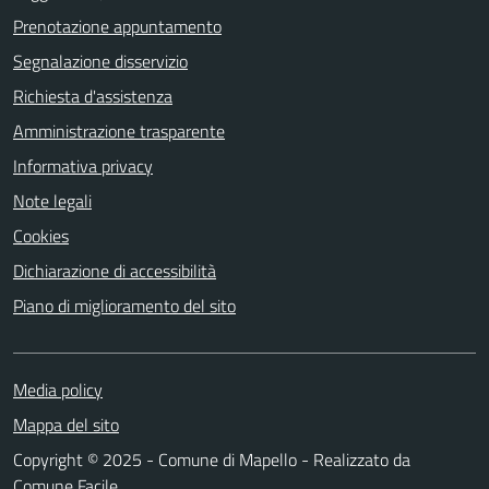
Prenotazione appuntamento
Segnalazione disservizio
Richiesta d'assistenza
Amministrazione trasparente
Informativa privacy
Note legali
Cookies
Dichiarazione di accessibilità
Piano di miglioramento del sito
Media policy
Mappa del sito
Copyright © 2025 - Comune di Mapello - Realizzato da
Comune Facile