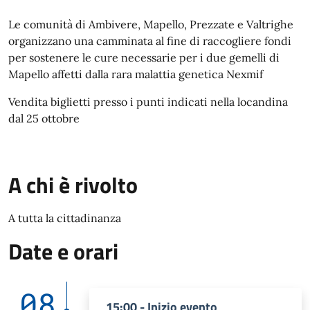
Le comunità di Ambivere, Mapello, Prezzate e Valtrighe
organizzano una camminata al fine di raccogliere fondi
per sostenere le cure necessarie per i due gemelli di
Mapello affetti dalla rara malattia genetica Nexmif
Vendita biglietti presso i punti indicati nella locandina
dal 25 ottobre
A chi è rivolto
A tutta la cittadinanza
Date e orari
08
15:00 - Inizio evento