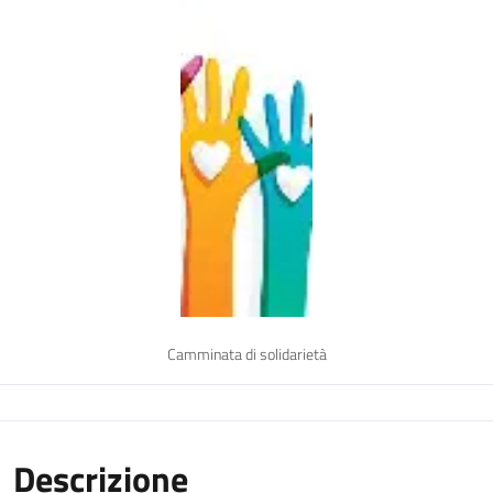
Camminata di solidarietà
Descrizione