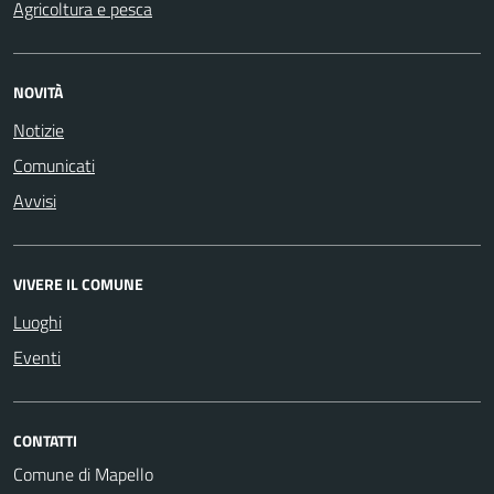
Agricoltura e pesca
NOVITÀ
Notizie
Comunicati
Avvisi
VIVERE IL COMUNE
Luoghi
Eventi
CONTATTI
Comune di Mapello