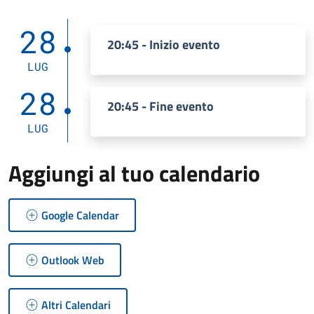
28
20:45 - Inizio evento
LUG
28
20:45 - Fine evento
LUG
Aggiungi al tuo calendario
Google Calendar
Outlook Web
Altri Calendari