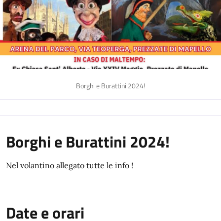
Borghi e Burattini 2024!
Borghi e Burattini 2024!
Nel volantino allegato tutte le info !
Date e orari