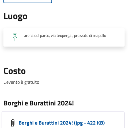
Luogo
arena del parco, via teoperga , prezzate di mapello
Costo
L'evento è gratuito
Borghi e Burattini 2024!
Borghi e Burattini 2024! (jpg - 422 KB)