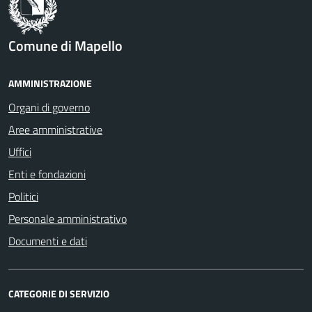
Comune di Mapello
AMMINISTRAZIONE
Organi di governo
Aree amministrative
Uffici
Enti e fondazioni
Politici
Personale amministrativo
Documenti e dati
CATEGORIE DI SERVIZIO