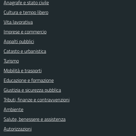
Anagrafe e stato civile
Cultura e tempo libero
Vita lavorativa
Imprese e commercio
Appalti pubblici
Catasto e urbanistica
Turismo
Mobilità e trasporti
Educazione e formazione
Giustizia e sicurezza pubblica
Tributi, finanze e contravvenzioni
Ambiente
Salute, benessere e assistenza
Autorizzazioni