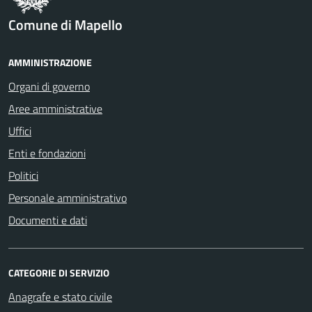
Comune di Mapello
AMMINISTRAZIONE
Organi di governo
Aree amministrative
Uffici
Enti e fondazioni
Politici
Personale amministrativo
Documenti e dati
CATEGORIE DI SERVIZIO
Anagrafe e stato civile