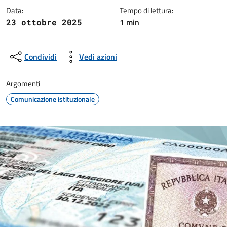
Data:
Tempo di lettura:
1 min
23 ottobre 2025
Condividi
Vedi azioni
Argomenti
Comunicazione istituzionale