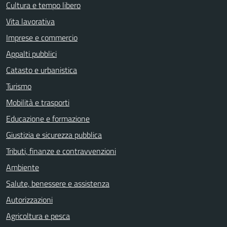
Cultura e tempo libero
Vita lavorativa
Imprese e commercio
Appalti pubblici
Catasto e urbanistica
Turismo
Mobilità e trasporti
Educazione e formazione
Giustizia e sicurezza pubblica
Tributi, finanze e contravvenzioni
Ambiente
Salute, benessere e assistenza
Autorizzazioni
Agricoltura e pesca