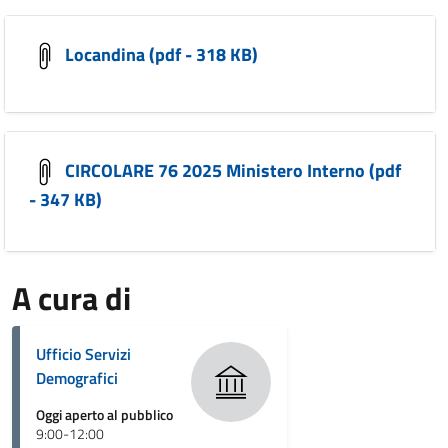
Locandina (pdf - 318 KB)
CIRCOLARE 76 2025 Ministero Interno (pdf
- 347 KB)
A cura di
Ufficio Servizi
Demografici
Oggi aperto al pubblico
9:00-12:00