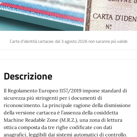
Carte d’identità cartacee: dal 3 agosto 2026 non saranno più valide
Descrizione
Il Regolamento Europeo 1157/2019 impone standard di
sicurezza più stringenti per i documenti di
riconoscimento. La principale ragione della dismissione
della versione cartacea è l’assenza della cosiddetta
Machine Readable Zone (M.R.Z.), una zona di lettura
ottica composta da tre righe codificate con dati
anagrafici, leggibili dai sistemi automatici di controllo.