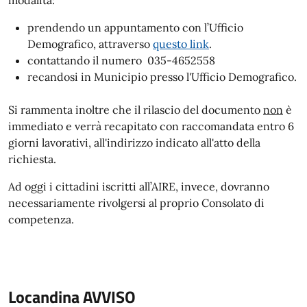
modalità:
prendendo un appuntamento con l’Ufficio
Demografico, attraverso
questo link
.
contattando il numero 035-4652558
recandosi in Municipio presso l'Ufficio Demografico.
Si rammenta inoltre che il rilascio del documento
non
è
immediato e verrà recapitato con raccomandata entro 6
giorni lavorativi,
all'indirizzo indicato all'atto della
richiesta.
Ad oggi i cittadini iscritti all’AIRE, invece, dovranno
necessariamente rivolgersi al proprio Consolato di
competenza.
Locandina AVVISO