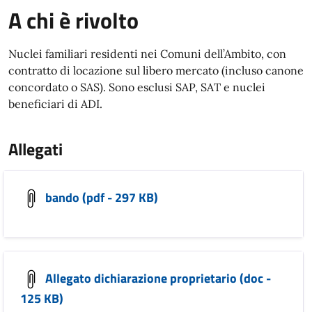
A chi è rivolto
Nuclei familiari residenti nei Comuni dell’Ambito, con
contratto di locazione sul libero mercato (incluso canone
concordato o SAS). Sono esclusi SAP, SAT e nuclei
beneficiari di ADI.
Allegati
bando (pdf - 297 KB)
Allegato dichiarazione proprietario (doc -
125 KB)