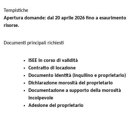
Tempistiche
Apertura domande: dal 20 aprile 2026 fino a esaurimento
risorse.
Documenti principali richiesti
ISEE in corso di validità
Contratto di locazione
Documento identità (inquilino e proprietario)
Dichiarazione morosità del proprietario
Documentazione a supporto della morosità
incolpevole
Adesione del proprietario