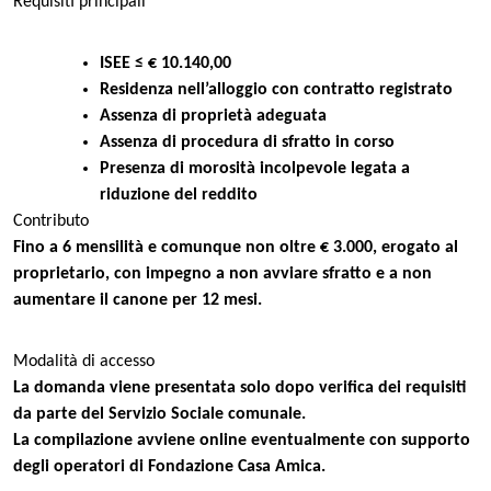
Requisiti principali
ISEE ≤ € 10.140,00
Residenza nell’alloggio con contratto registrato
Assenza di proprietà adeguata
Assenza di procedura di sfratto in corso
Presenza di morosità incolpevole legata a
riduzione del reddito
Contributo
Fino a 6 mensilità e comunque non oltre € 3.000, erogato al
proprietario, con impegno a non avviare sfratto e a non
aumentare il canone per 12 mesi.
Modalità di accesso
La domanda viene presentata solo dopo verifica dei requisiti
da parte del Servizio Sociale comunale.
La compilazione avviene online eventualmente con supporto
degli operatori di Fondazione Casa Amica.