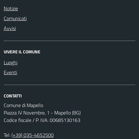
Notizie
Comunicati
Avvisi
VIVERE IL COMUNE
Luoghi
Eventi
CONTATTI
Comune di Mapello
Piazza IV Novembre, 1 - Mapello (BG)
Codice fiscale / P. IVA: 00685130163
Tel:
(+39) 035-4652500