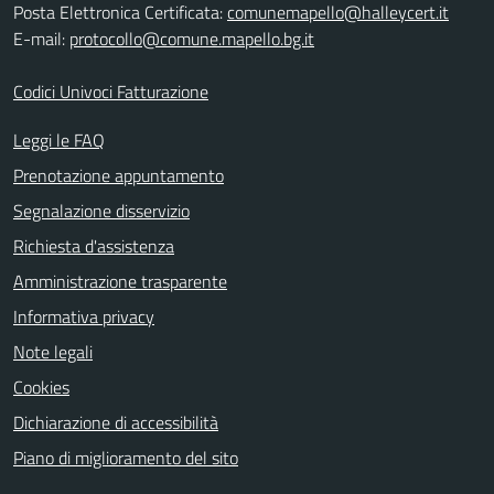
Posta Elettronica Certificata:
comunemapello@halleycert.it
E-mail:
protocollo@comune.mapello.bg.it
Codici Univoci Fatturazione
Leggi le FAQ
Prenotazione appuntamento
Segnalazione disservizio
Richiesta d'assistenza
Amministrazione trasparente
Informativa privacy
Note legali
Cookies
Dichiarazione di accessibilità
Piano di miglioramento del sito