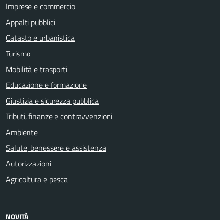
Imprese e commercio
Appalti pubblici
Catasto e urbanistica
Turismo
Mobilità e trasporti
Educazione e formazione
Giustizia e sicurezza pubblica
Tributi, finanze e contravvenzioni
Ambiente
Salute, benessere e assistenza
Autorizzazioni
Agricoltura e pesca
NOVITÀ