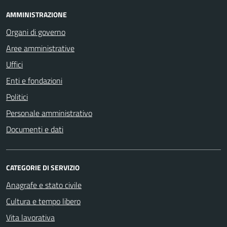
AMMINISTRAZIONE
Organi di governo
Aree amministrative
Uffici
Enti e fondazioni
Politici
Personale amministrativo
Documenti e dati
CATEGORIE DI SERVIZIO
Anagrafe e stato civile
Cultura e tempo libero
Vita lavorativa