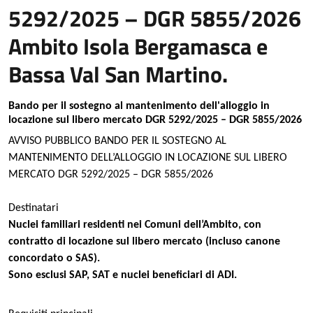
5292/2025 – DGR 5855/2026
Ambito Isola Bergamasca e
Bassa Val San Martino.
Bando per il sostegno al mantenimento dell'alloggio in
locazione sul libero mercato DGR 5292/2025 – DGR 5855/2026
AVVISO PUBBLICO BANDO PER IL SOSTEGNO AL
MANTENIMENTO DELL’ALLOGGIO IN LOCAZIONE SUL LIBERO
MERCATO DGR 5292/2025 – DGR 5855/2026
Destinatari
Nuclei familiari residenti nei Comuni dell’Ambito, con
contratto di locazione sul libero mercato (incluso canone
concordato o SAS).
Sono esclusi SAP, SAT e nuclei beneficiari di ADI.