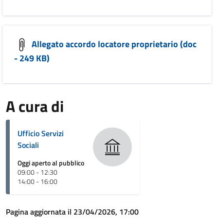
Allegato accordo locatore proprietario (doc
- 249 KB)
A cura di
Ufficio Servizi
Sociali
Oggi aperto al pubblico
09:00 - 12:30
14:00 - 16:00
Pagina aggiornata il 23/04/2026, 17:00