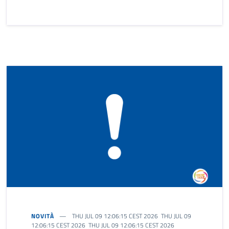
NOVITÀ
THU JUL 09 12:06:15 CEST 2026 THU JUL 09
12:06:15 CEST 2026 THU JUL 09 12:06:15 CEST 2026