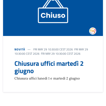
NOVITÀ
FRI MAY 29 10:30:00 CEST 2026 FRI MAY 29
10:30:00 CEST 2026 FRI MAY 29 10:30:00 CEST 2026
Chiusura uffici martedì 2
giugno
Chiusura uffici lunedì 1 e martedì 2 giugno