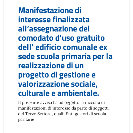
Manifestazione di
interesse finalizzata
all’assegnazione del
comodato d'uso gratuito
dell’ edificio comunale ex
sede scuola primaria per la
realizzazione di un
progetto di gestione e
valorizzazione sociale,
culturale e ambientale.
Il presente avviso ha ad oggetto la raccolta di
manifestazioni di interesse da parte di soggetti
del Terzo Settore, quali: Enti gestori di scuola
paritarie.