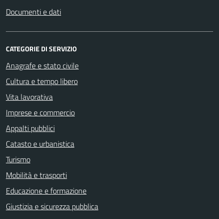
Documenti e dati
CATEGORIE DI SERVIZIO
Anagrafe e stato civile
Cultura e tempo libero
Vita lavorativa
Imprese e commercio
Appalti pubblici
Catasto e urbanistica
Turismo
Mobilità e trasporti
Educazione e formazione
Giustizia e sicurezza pubblica