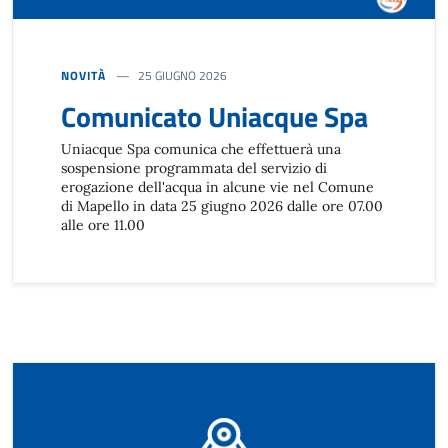
NOVITÀ
25 GIUGNO 2026
Comunicato Uniacque Spa
Uniacque Spa comunica che effettuerà una
sospensione programmata del servizio di
erogazione dell'acqua in alcune vie nel Comune
di Mapello in data 25 giugno 2026 dalle ore 07.00
alle ore 11.00