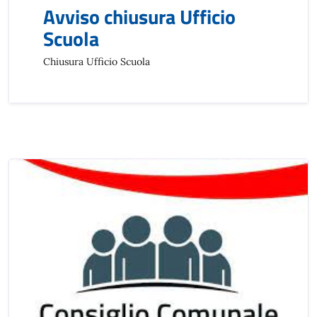
Avviso chiusura Ufficio
Scuola
Chiusura Ufficio Scuola