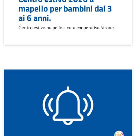
mapello per bambini dai 3
ai 6 anni.
Centro estivo mapello a cura cooperativa Airone.