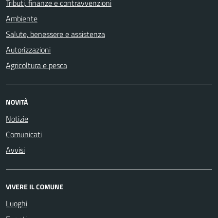
Tributi, finanze e contravvenzioni
Ambiente
Salute, benessere e assistenza
Autorizzazioni
Agricoltura e pesca
NOVITÀ
Notizie
Comunicati
Avvisi
VIVERE IL COMUNE
Luoghi