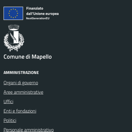
Comune di Mapello
AMMINISTRAZIONE
Organi di governo
Aree amministrative
Uffici
Enti e fondazioni
Politici
Personale amministrativo