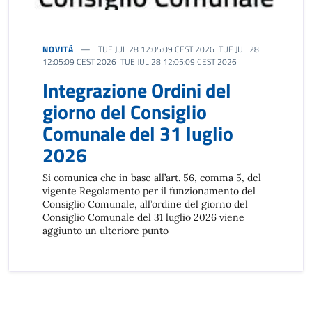
NOVITÀ
TUE JUL 28 12:05:09 CEST 2026 TUE JUL 28
12:05:09 CEST 2026 TUE JUL 28 12:05:09 CEST 2026
Integrazione Ordini del
giorno del Consiglio
Comunale del 31 luglio
2026
Si comunica che in base all’art. 56, comma 5, del
vigente Regolamento per il funzionamento del
Consiglio Comunale, all’ordine del giorno del
Consiglio Comunale del 31 luglio 2026 viene
aggiunto un ulteriore punto