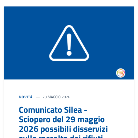
NOVITÀ
29 MAGGIO 2026
Comunicato Silea -
Sciopero del 29 maggio
2026 possibili disservizi