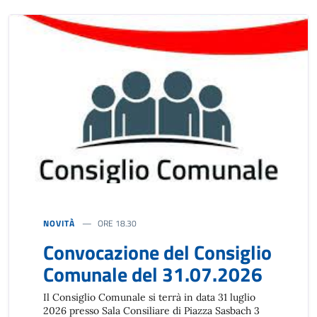
NOVITÀ
ORE 18.30
Convocazione del Consiglio
Comunale del 31.07.2026
Il Consiglio Comunale si terrà in data 31 luglio
2026 presso Sala Consiliare di Piazza Sasbach 3