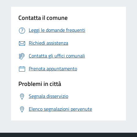
Contatta il comune
Leggi le domande frequenti
Richiedi assistenza
Contatta gli uffici comunali
Prenota appuntamento
Problemi in città
Segnala disservizio
Elenco segnalazioni pervenute