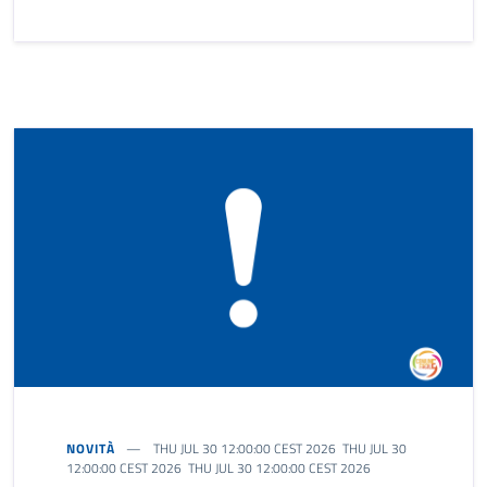
NOVITÀ
THU JUL 30 12:00:00 CEST 2026 THU JUL 30
12:00:00 CEST 2026 THU JUL 30 12:00:00 CEST 2026