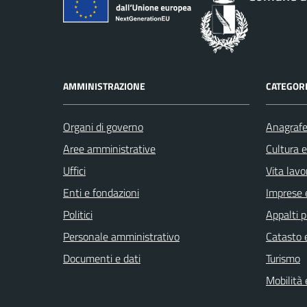
AMMINISTRAZIONE
CATEGORI
Organi di governo
Anagrafe 
Aree amministrative
Cultura 
Uffici
Vita lavo
Enti e fondazioni
Imprese 
Politici
Appalti p
Personale amministrativo
Catasto e
Documenti e dati
Turismo
Mobilità 