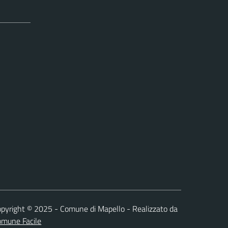
pyright © 2025 - Comune di Mapello - Realizzato da
omune Facile