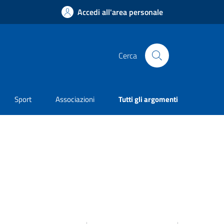
Accedi all'area personale
Cerca
Sport
Associazioni
Tutti gli argomenti