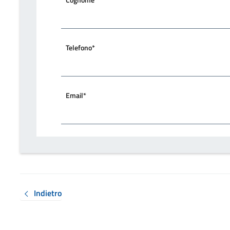
Telefono*
Email*
Indietro