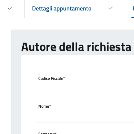
Dettagli appuntamento
Confermato
Autore della richiesta
Codice Fiscale*
Nome*
Cognome*