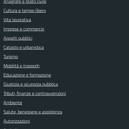
Anagrafe e stato civile
Cultura e tempo libero
Vita lavorativa
Imprese e commercio
Appalti pubblici
Catasto e urbanistica
Turismo
Mobilità e trasporti
Educazione e formazione
Giustizia e sicurezza pubblica
Tributi, finanze e contravvenzioni
Ambiente
Salute, benessere e assistenza
Autorizzazioni