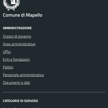
Comune di Mapello
AMMINISTRAZIONE
Organi di governo
Aree amministrative
Uffici
Enti e fondazioni
Politici
Personale amministrativo
Documenti e dati
CATEGORIE DI SERVIZIO