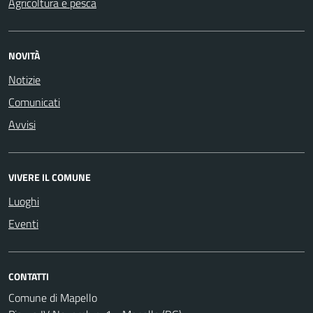
Agricoltura e pesca
NOVITÀ
Notizie
Comunicati
Avvisi
VIVERE IL COMUNE
Luoghi
Eventi
CONTATTI
Comune di Mapello