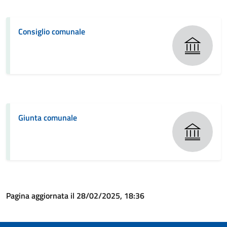
Consiglio comunale
Giunta comunale
Pagina aggiornata il 28/02/2025, 18:36