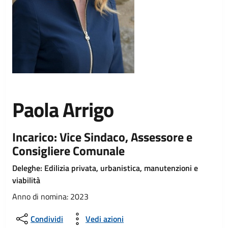
Paola Arrigo
Incarico: Vice Sindaco, Assessore e
Consigliere Comunale
Deleghe: Edilizia privata, urbanistica, manutenzioni e
viabilità
Anno di nomina: 2023
Condividi
Vedi azioni