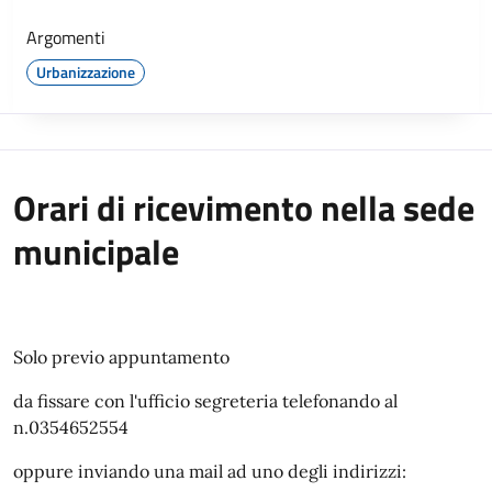
Argomenti
Urbanizzazione
Orari di ricevimento nella sede
municipale
Solo previo appuntamento
da fissare con l'ufficio segreteria telefonando al
n.0354652554
oppure inviando una mail ad uno degli indirizzi: