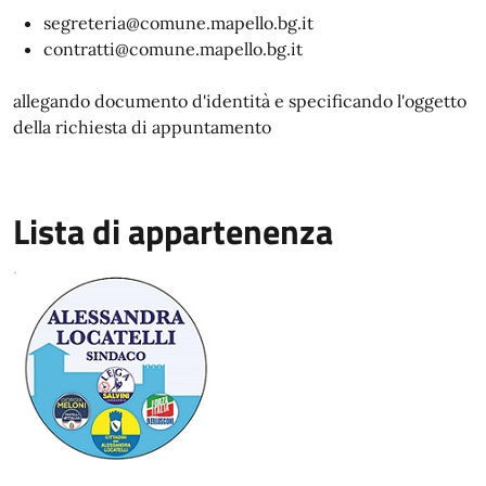
segreteria@comune.mapello.bg.it
contratti@comune.mapello.bg.it
allegando documento d'identità e specificando l'oggetto
della richiesta di appuntamento
Lista di appartenenza