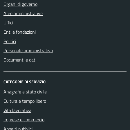
Organi di governo
Aree amministrative
Uffici
Enti e fondazioni
Politici
Personale amministrativo
Documenti e dati
CATEGORIE DI SERVIZIO
Anagrafe e stato civile
Cultura e tempo libero
Vita lavorativa
Imprese e commercio
Appalti pubblici