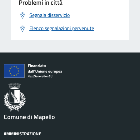
Problemi in città
Segnala disservizio
Elenco segnalazioni pervenute
Comune di Mapello
AMMINISTRAZIONE