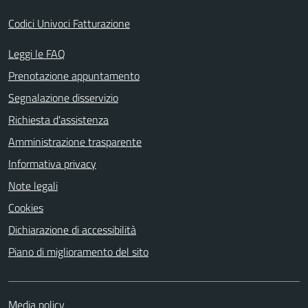
Codici Univoci Fatturazione
Leggi le FAQ
Prenotazione appuntamento
Segnalazione disservizio
Richiesta d'assistenza
Amministrazione trasparente
Informativa privacy
Note legali
Cookies
Dichiarazione di accessibilità
Piano di miglioramento del sito
Media policy