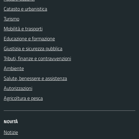
Catasto e urbanistica
Turismo
Mobilità e trasporti
Educazione e formazione
Giustizia e sicurezza pubblica
Tributi, finanze e contravvenzioni
Ambiente
Salute, benessere e assistenza
Autorizzazioni
Agricoltura e pesca
NOVITÀ
Notizie