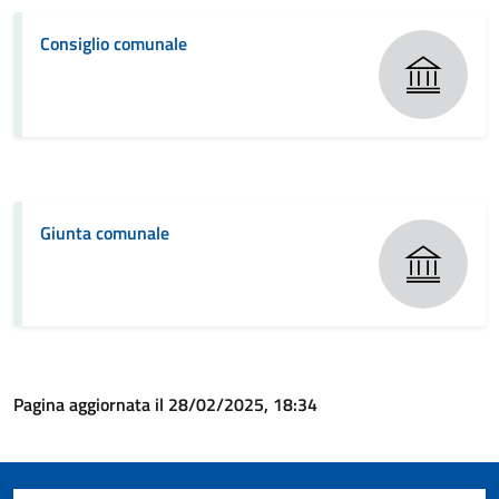
Consiglio comunale
Giunta comunale
Pagina aggiornata il 28/02/2025, 18:34