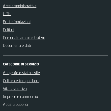
Aree amministrative
Uffici
Enti e fondazioni
Politici
Personale amministrativo
Documenti e dati
CATEGORIE DI SERVIZIO
Anagrafe e stato civile
Cultura e tempo libero
Vita lavorativa
Imprese e commercio
Appalti pubblici