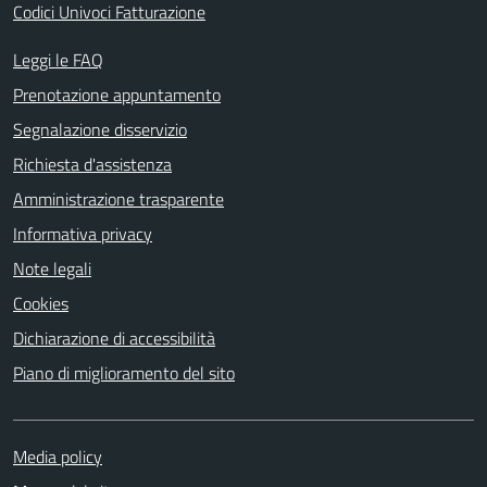
Codici Univoci Fatturazione
Leggi le FAQ
Prenotazione appuntamento
Segnalazione disservizio
Richiesta d'assistenza
Amministrazione trasparente
Informativa privacy
Note legali
Cookies
Dichiarazione di accessibilità
Piano di miglioramento del sito
Media policy