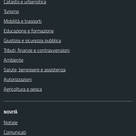
Catasto e urbanistica
Turismo
Mobilità e trasporti
Educazione e formazione
Giustizia e sicurezza pubblica
Tributi, finanze e contravvenzioni
Ambiente
Salute, benessere e assistenza
Autorizzazioni
Agricoltura e pesca
NOVITÀ
Notizie
Comunicati