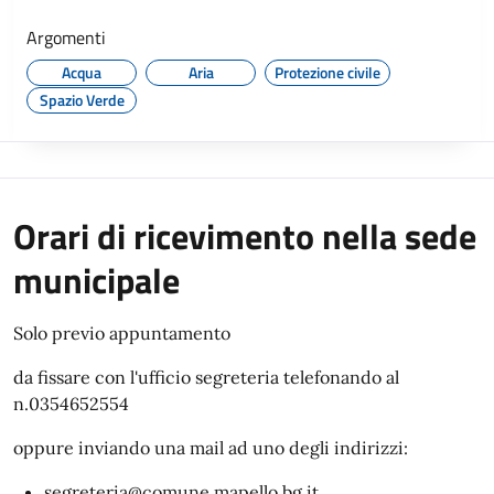
Argomenti
Acqua
Aria
Protezione civile
Spazio Verde
Orari di ricevimento nella sede
municipale
Solo previo appuntamento
da fissare con l'ufficio segreteria telefonando al
n.0354652554
oppure inviando una mail ad uno degli indirizzi:
segreteria@comune.mapello.bg.it