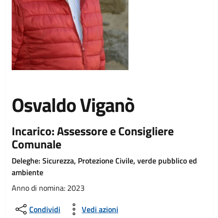
Osvaldo Viganò
Incarico: Assessore e Consigliere
Comunale
Deleghe: Sicurezza, Protezione Civile, verde pubblico ed
ambiente
Anno di nomina: 2023
Condividi
Vedi azioni