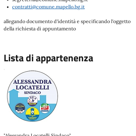
contratti@comune.mapello.bg.it
allegando documento d'identità e specificando l'oggetto
della richiesta di appuntamento
Lista di appartenenza
"Alessandra Locatelli Sindaco"