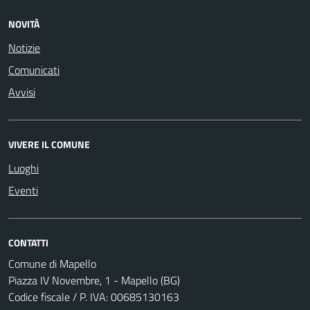
NOVITÀ
Notizie
Comunicati
Avvisi
VIVERE IL COMUNE
Luoghi
Eventi
CONTATTI
Comune di Mapello
Piazza IV Novembre, 1 - Mapello (BG)
Codice fiscale / P. IVA: 00685130163