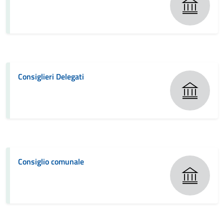
Consiglieri Delegati
Consiglio comunale