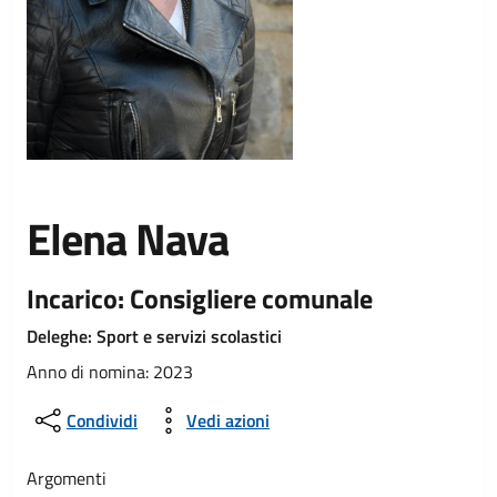
Elena Nava
Incarico: Consigliere comunale
Deleghe: Sport e servizi scolastici
Anno di nomina: 2023
Condividi
Vedi azioni
Argomenti