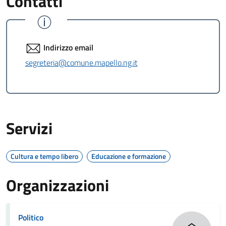
Contatti
Indirizzo email
segreteria@comune.mapello.ng.it
Servizi
Cultura e tempo libero
Educazione e formazione
Organizzazioni
Politico