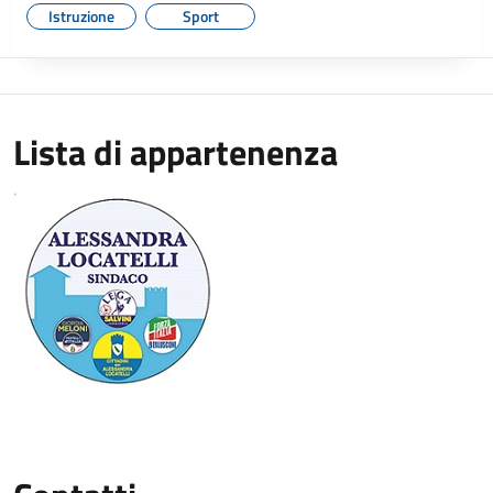
Istruzione
Sport
Lista di appartenenza