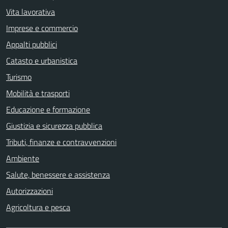
Vita lavorativa
Imprese e commercio
Appalti pubblici
Catasto e urbanistica
Turismo
Mobilità e trasporti
Educazione e formazione
Giustizia e sicurezza pubblica
Tributi, finanze e contravvenzioni
Ambiente
Salute, benessere e assistenza
Autorizzazioni
Agricoltura e pesca