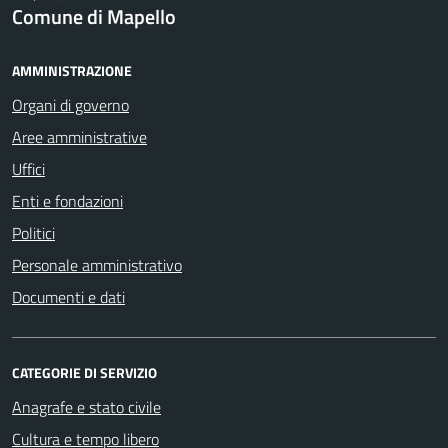
Comune di Mapello
AMMINISTRAZIONE
Organi di governo
Aree amministrative
Uffici
Enti e fondazioni
Politici
Personale amministrativo
Documenti e dati
CATEGORIE DI SERVIZIO
Anagrafe e stato civile
Cultura e tempo libero