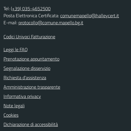
Tel:
(+39) 035-4652500
Posta Elettronica Certificata:
comunemapello@halleycert.it
E-mail:
protocollo@comune.mapello.bg.it
Codici Univoci Fatturazione
Leggi le FAQ
Prenotazione appuntamento
Segnalazione disservizio
Richiesta d'assistenza
Amministrazione trasparente
Informativa privacy
Note legali
Cookies
Dichiarazione di accessibilità