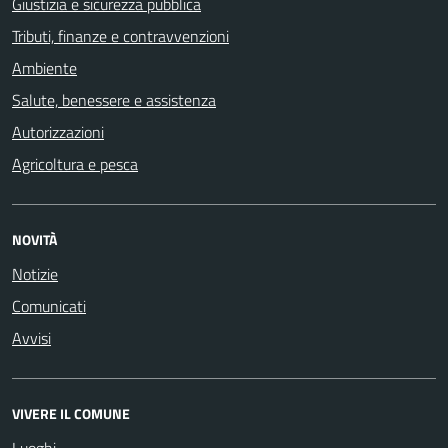
Giustizia e sicurezza pubblica
Tributi, finanze e contravvenzioni
Ambiente
Salute, benessere e assistenza
Autorizzazioni
Agricoltura e pesca
NOVITÀ
Notizie
Comunicati
Avvisi
VIVERE IL COMUNE
Luoghi