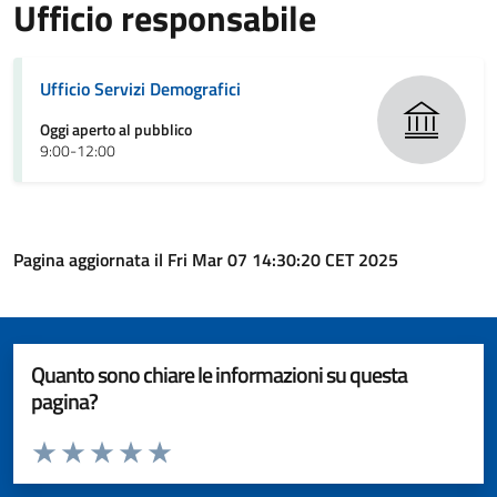
Ufficio responsabile
Ufficio Servizi Demografici
Oggi aperto al pubblico
9:00-12:00
Pagina aggiornata il Fri Mar 07 14:30:20 CET 2025
Quanto sono chiare le informazioni su questa
pagina?
Valuta da 1 a 5 stelle la pagina
Valuta 1 stelle su 5
Valuta 2 stelle su 5
Valuta 3 stelle su 5
Valuta 4 stelle su 5
Valuta 5 stelle su 5