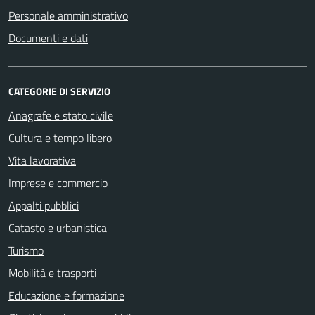
Personale amministrativo
Documenti e dati
CATEGORIE DI SERVIZIO
Anagrafe e stato civile
Cultura e tempo libero
Vita lavorativa
Imprese e commercio
Appalti pubblici
Catasto e urbanistica
Turismo
Mobilità e trasporti
Educazione e formazione