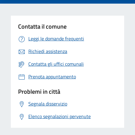
Contatta il comune
Leggi le domande frequenti
Richiedi assistenza
Contatta gli uffici comunali
Prenota appuntamento
Problemi in città
Segnala disservizio
Elenco segnalazioni pervenute