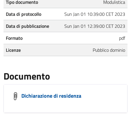
Tipo documento
Modulistica
Data di protocollo
Sun Jan 01 10:39:00 CET 2023
Data di pubblicazione
Sun Jan 01 12:39:00 CET 2023
Formato
pdf
Licenze
Pubblico dominio
Documento
Dichiarazione di residenza