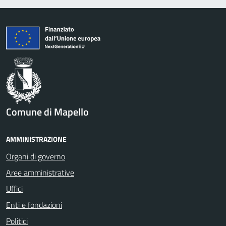
Comune di Mapello
AMMINISTRAZIONE
Organi di governo
Aree amministrative
Uffici
Enti e fondazioni
Politici